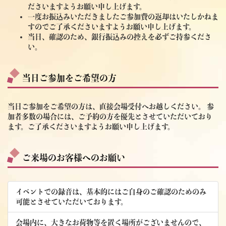
ださいますようお願い申し上げます。
一度お振込みいただきましたご参加費の返却はいたしかねま
すのでご了承くださいますようお願い申し上げます。
当日、確認のため、銀行振込みの控えを必ずご持参くださ
い。
当日ご参加をご希望の方
当日ご参加をご希望の方は、直接会場受付へお越しください。 参
加者多数の場合には、ご予約の方を優先とさせていただいており
ます。ご了承くださいますようお願い申し上げます。
ご来場のお客様へのお願い
イベントでの録音は、基本的にはご自身のご確認のためのみ
可能とさせていただいております。
会場内に、大きなお荷物等を置く場所がございませんので、