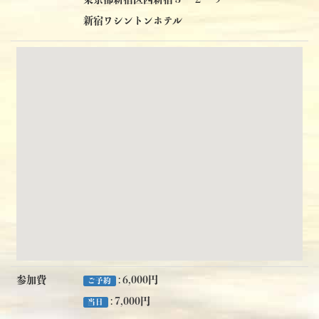
新宿ワシントンホテル
参加費
: 6,000円
ご予約
: 7,000円
当日