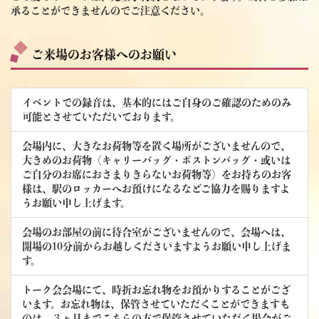
承ることができませんのでご注意ください。
ご来場のお客様へのお願い
イベントでの録音は、基本的にはご自身のご確認のためのみ
可能とさせていただいております。
会場内に、大きなお荷物等を置く場所がございませんので、
大きめのお荷物（キャリーバッグ・ボストンバッグ・或いは
ご自分のお席におさまりきらないお荷物等）をお持ちのお客
様は、駅のロッカーへお預けになるなどご協力を賜りますよ
うお願い申し上げます。
会場のお部屋の前に待合室がございませんので、会場へは、
開場の10分前からお越しくださいますようお願い申し上げま
す。
トーク会会場にて、時折お忘れ物をお預かりすることがござ
います。お忘れ物は、保管させていただくことができますも
のは、３ヶ月までこちらの方で保管させていただく場合がご