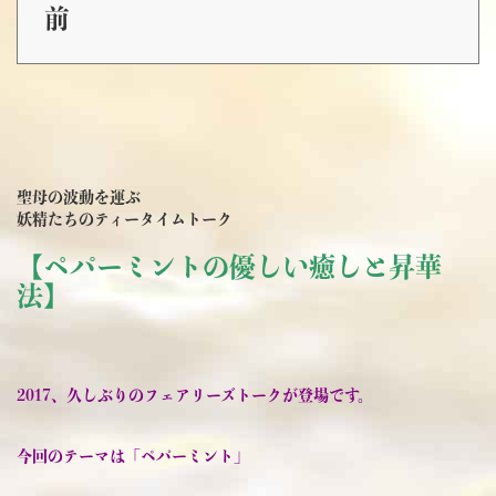
前
聖母の波動を運ぶ
妖精たちのティータイムトーク
【ペパーミントの優しい癒しと昇華
法】
2017、久しぶりのフェアリーズトークが登場です。
今回のテーマは「ペパーミント」