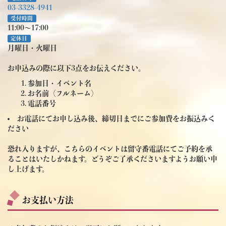
03-3328-4941
受付時間
11:00～17:00
定休日
月曜日・火曜日
お申込みの際に以下3点をお伝えください。
参加日・イベント名
お名前（フルネーム）
電話番号
お電話にてお申し込み後、締切日までにご参加費をお振込みく
ださい
恐れ入りますが、こちらのイベントは留守番電話にてご予約を承
ることはいたしかねます。どうぞご了承くださいますようお願い申
し上げます。
お支払い方法