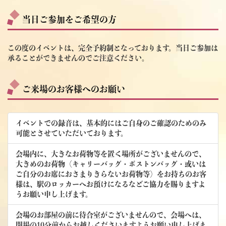
当日ご参加をご希望の方
この度のイベントは、完全予約制となっております。当日ご参加は
承ることができませんのでご注意ください。
ご来場のお客様へのお願い
イベントでの録音は、基本的にはご自身のご確認のためのみ
可能とさせていただいております。
会場内に、大きなお荷物等を置く場所がございませんので、
大きめのお荷物（キャリーバッグ・ボストンバッグ・或いは
ご自分のお席におさまりきらないお荷物等）をお持ちのお客
様は、駅のロッカーへお預けになるなどご協力を賜りますよ
うお願い申し上げます。
会場のお部屋の前に待合室がございませんので、会場へは、
開場の10分前からお越しくださいますようお願い申し上げま