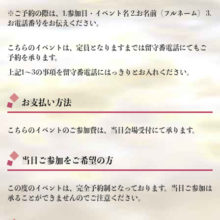
※ご予約の際は、1.参加日・イベント名 2.お名前（フルネーム） 3.
お電話番号をお伝えください。
こちらのイベントは、定員となりますまでは留守番電話にてもご
予約を承ります。
上記1～3の事項を留守番電話にはっきりとお入れください。
お支払い方法
こちらのイベントのご参加費は、当日会場受付にて承ります。
当日ご参加をご希望の方
この度のイベントは、完全予約制となっております。当日ご参加は
承ることができませんのでご注意ください。