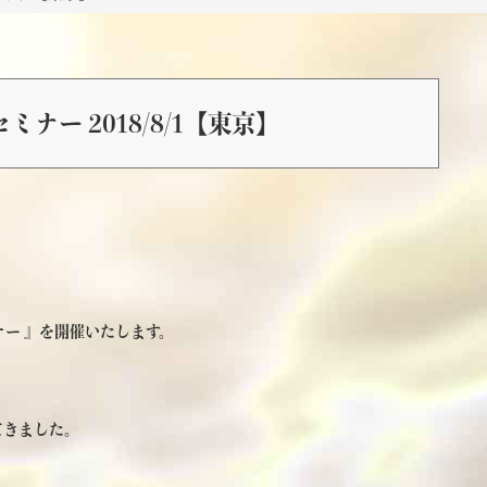
ナー 2018/8/1【東京】
ナー 』を開催いたします。
、
てきました。