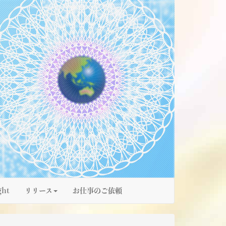
ght
リリース
お仕事のご依頼