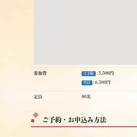
参加費
: 5,500円
ご予約
: 6,500円
当日
定員
80名
ご予約・お申込み方法