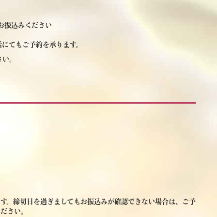
お振込みください
話にてもご予約を承ります。
さい。
ます。締切日を過ぎましてもお振込みが確認できない場合は、ご予
ください。