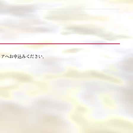
ィアへお申込みください。