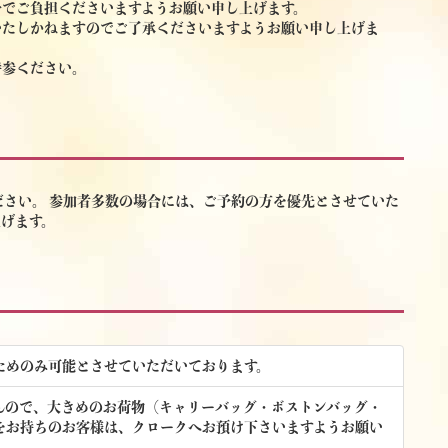
身でご負担くださいますようお願い申し上げます。
いたしかねますのでご了承くださいますようお願い申し上げま
持参ください。
さい。 参加者多数の場合には、ご予約の方を優先とさせていた
げます。
ためのみ可能とさせていただいております。
んので、大きめのお荷物（キャリーバッグ・ボストンバッグ・
をお持ちのお客様は、クロークへお預け下さいますようお願い