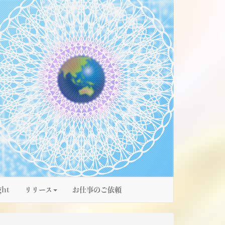
ght
リリース
お仕事のご依頼