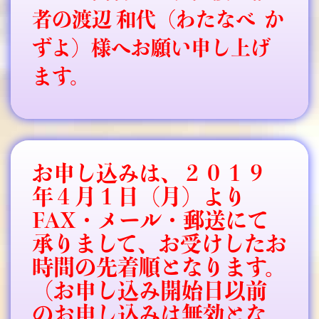
者の渡辺 和代（わたなべ か
ずよ）様へお願い申し上げ
ます。
お申し込みは、２０１９
年４月１日（月）より
FAX・メール・郵送にて
承りまして、お受けしたお
時間の先着順となります。
（お申し込み開始日以前
のお申し込みは無効とな