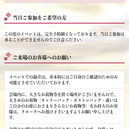
当日ご参加をご希望の方
この度のイベントは、完全予約制となっております。当日ご参加は
承ることができませんのでご注意ください。
ご来場のお客様へのお願い
イベントでの録音は、基本的にはご自身のご確認のためのみ
可能とさせていただいております。
会場内に、大きなお荷物等を置く場所がございませんので、
大きめのお荷物（キャリーバッグ・ボストンバッグ・或いは
ご自分のお席におさまりきらないお荷物等）をお持ちのお客
様は、クロークへお預け下さいますようお願い申し上げま
す。