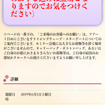
りますのでお気をつけく
ださい）
※ページの一番下の、「ご来場のお客様へのお願い」は、ツアー
１日めにございますライジングウェーブ・スターゲートについての
ご案内でございます。セミナー会場には大きなお荷物等を置く場所
がございませんので、キャリーバッグ・ボストンバッグ、あるいは
ご自身のお席におさまりきらないお荷物等は、ご自身の宿泊のお
部屋かクロークへお預けくださいますようお願い申し上げます。
詳細
開催日
2019年6月1日土曜日
時