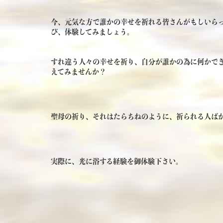
今、元気な方で誰かの幸せを祈れる皆さんがもしいら
び、体験してみましょう。
すれ違う人々の幸せを祈り、自分が誰かの為に何かで
えてみませんか？
聖母の祈り、それはたらちねのように、祈られる人ば
実際に、光に浴する経験を御体験下さい。