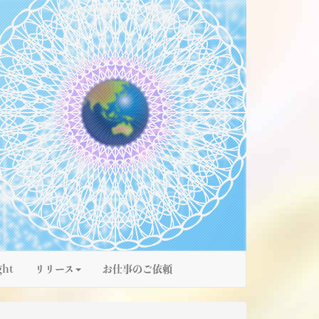
ght
リリース
お仕事のご依頼