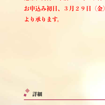
お申込み初日、３月２９日（金
より承ります。
詳細