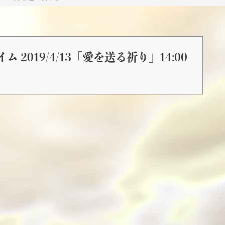
 2019/4/13「愛を送る祈り」14:00