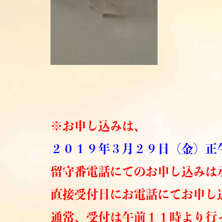
※お申し込みは、
２０１９年３月２９日（金）正
留守番電話にてのお申し込みは
直接受付日にお電話にてお申し
通常、受付は午前１１時より行