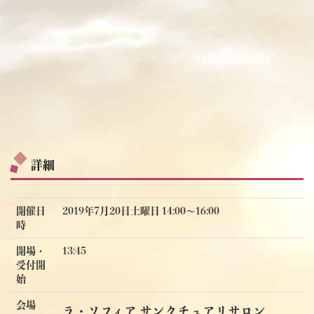
詳細
開催日
2019年7月20日土曜日 14:00〜16:00
時
開場・
13:45
受付開
始
会場
ラ・ソフィア サンクチュアリサロン