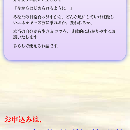
『今からはじめられるように。』
あなたの日常真っ只中から、どんな風にしていけば優し
いエネルギーの波に乗れるか、変われるか、
本当の自分から生きる コツを、具体的にわかりやすくお
話いたします。
暮らしで使えるお話です。
お申込みは、