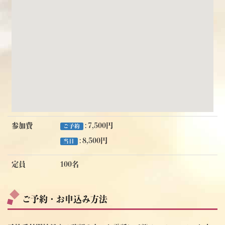
参加費
: 7,500円
ご予約
: 8,500円
当日
定員
100名
ご予約・お申込み方法