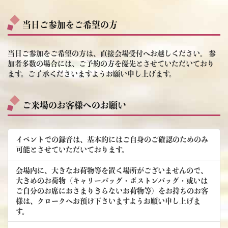
当日ご参加をご希望の方
当日ご参加をご希望の方は、直接会場受付へお越しください。 参
加者多数の場合には、ご予約の方を優先とさせていただいており
ます。ご了承くださいますようお願い申し上げます。
ご来場のお客様へのお願い
イベントでの録音は、基本的にはご自身のご確認のためのみ
可能とさせていただいております。
会場内に、大きなお荷物等を置く場所がございませんので、
大きめのお荷物（キャリーバッグ・ボストンバッグ・或いは
ご自分のお席におさまりきらないお荷物等）をお持ちのお客
様は、クロークへお預け下さいますようお願い申し上げま
す。