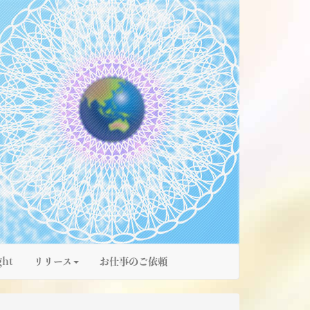
ght
リリース
お仕事のご依頼