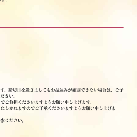
さい。
ます。締切日を過ぎましてもお振込みが確認できない場合は、ご予
ください。
身でご負担くださいますようお願い申し上げます。
いたしかねますのでご了承くださいますようお願い申し上げま
持参ください。