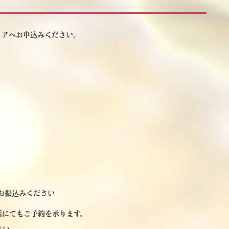
ィアへお申込みください。
お振込みください
話にてもご予約を承ります。