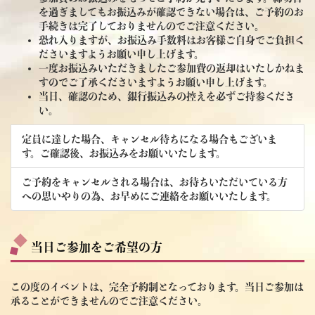
を過ぎましてもお振込みが確認できない場合は、ご予約のお
手続きは完了しておりませんのでご注意ください。
恐れ入りますが、お振込み手数料はお客様ご自身でご負担く
ださいますようお願い申し上げます。
一度お振込みいただきましたご参加費の返却はいたしかねま
すのでご了承くださいますようお願い申し上げます。
当日、確認のため、銀行振込みの控えを必ずご持参くださ
い。
定員に達した場合、キャンセル待ちになる場合もございま
す。ご確認後、お振込みをお願いいたします。
ご予約をキャンセルされる場合は、お待ちいただいている方
への思いやりの為、お早めにご連絡をお願いいたします。
当日ご参加をご希望の方
この度のイベントは、完全予約制となっております。当日ご参加は
承ることができませんのでご注意ください。