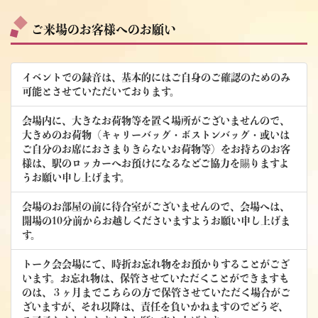
ご来場のお客様へのお願い
イベントでの録音は、基本的にはご自身のご確認のためのみ
可能とさせていただいております。
会場内に、大きなお荷物等を置く場所がございませんので、
大きめのお荷物（キャリーバッグ・ボストンバッグ・或いは
ご自分のお席におさまりきらないお荷物等）をお持ちのお客
様は、駅のロッカーへお預けになるなどご協力を賜りますよ
うお願い申し上げます。
会場のお部屋の前に待合室がございませんので、会場へは、
開場の10分前からお越しくださいますようお願い申し上げま
す。
トーク会会場にて、時折お忘れ物をお預かりすることがござ
います。お忘れ物は、保管させていただくことができますも
のは、３ヶ月までこちらの方で保管させていただく場合がご
ざいますが、それ以降は、責任を負いかねますのでどうぞ、