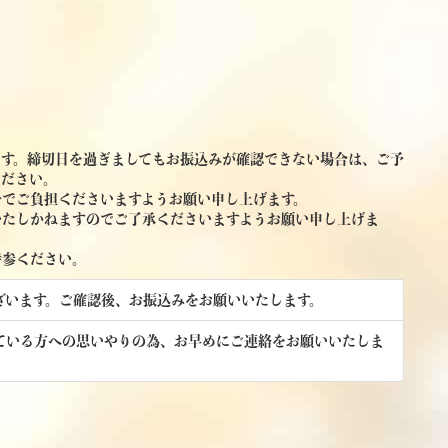
ます。締切日を過ぎましてもお振込みが確認できない場合は、ご予
ください。
身でご負担くださいますようお願い申し上げます。
いたしかねますのでご了承くださいますようお願い申し上げま
持参ください。
ざいます。ご確認後、お振込みをお願いいたします。
ている方への思いやりの為、お早めにご連絡をお願いいたしま