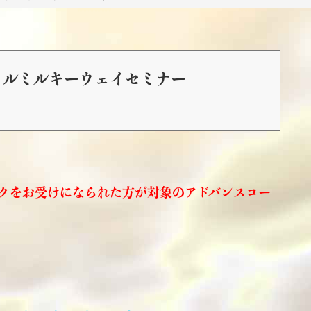
シャルミルキーウェイセミナー
クをお受けになられた方が対象のアドバンスコー