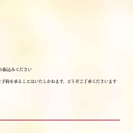
お振込みください
ご予約を承ることはいたしかねます。どうぞご了承くださいます