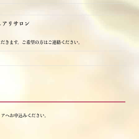
ュアリサロン
ただきます。ご希望の方はご連絡ください。
ィアへお申込みください。