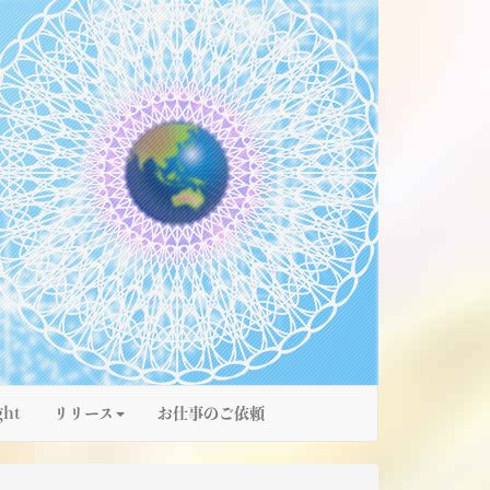
ght
リリース
お仕事のご依頼