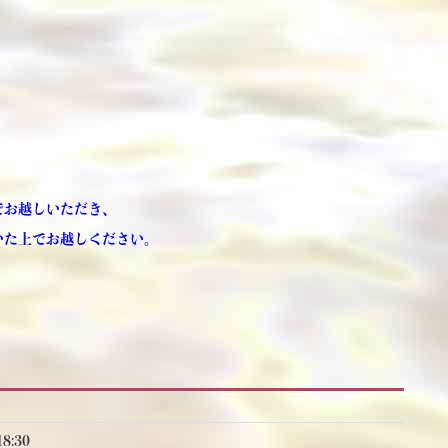
でお越しいただき、
いた上でお越しください。
8:30