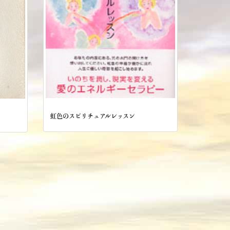
虹色のスピリチュアルレッスン