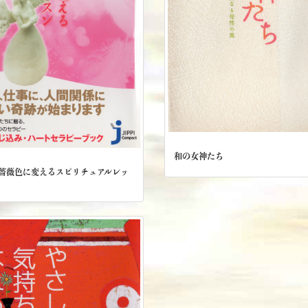
和の女神たち
薔薇色に変えるスピリチュアルレッ