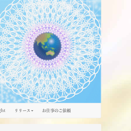
ght
リリース
お仕事のご依頼