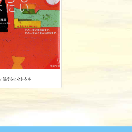
い気持ちになれる本