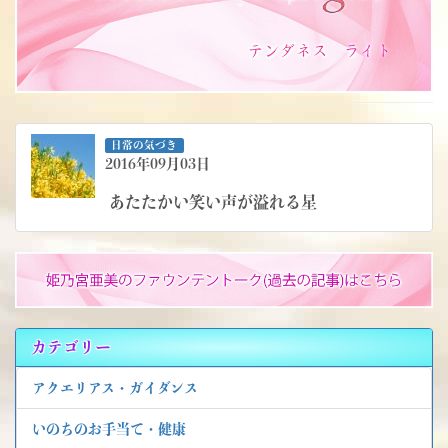
日常の気づき
2016年09月03日
あたたかい笑い声が溢れる星
カテゴリー
アクエリアス・ガイダンス
いのちのお手当て・健康