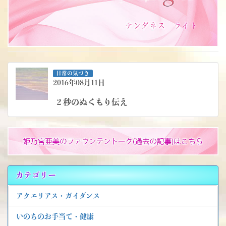
日常の気づき
2016年08月11日
２秒のぬくもり伝え
カテゴリー
アクエリアス・ガイダンス
いのちのお手当て・健康