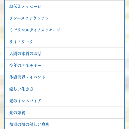
お伝えメッセージ
グレースファウンテン
ミゼリコルディアメッセージ
ライトワーク
人間の本質のお話
今年のエネルギー
体感世界・イベント
優しい生き方
光のインスパイア
光の栄養
初期の頃の優しい真理