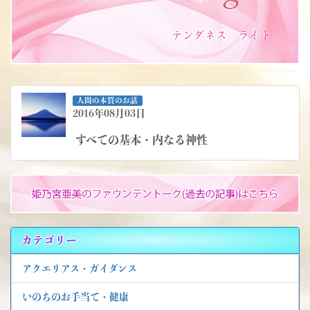
人間の本質のお話
2016年08月03日
すべての基本・内なる神性
カテゴリー
アクエリアス・ガイダンス
いのちのお手当て・健康