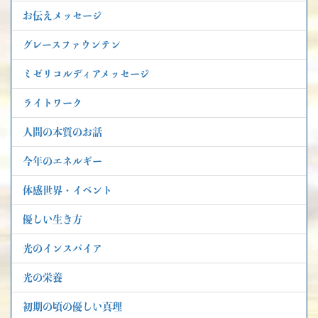
お伝えメッセージ
グレースファウンテン
ミゼリコルディアメッセージ
ライトワーク
人間の本質のお話
今年のエネルギー
体感世界・イベント
優しい生き方
光のインスパイア
光の栄養
初期の頃の優しい真理