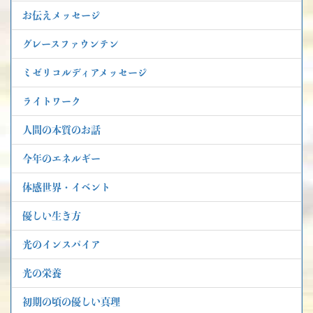
お伝えメッセージ
グレースファウンテン
ミゼリコルディアメッセージ
ライトワーク
人間の本質のお話
今年のエネルギー
体感世界・イベント
優しい生き方
光のインスパイア
光の栄養
初期の頃の優しい真理