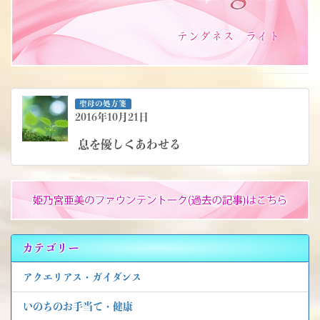
聖母の処方箋
2016年10月21日
息を優しくあわせる
カテゴリー
アクエリアス・ガイダンス
いのちのお手当て・健康