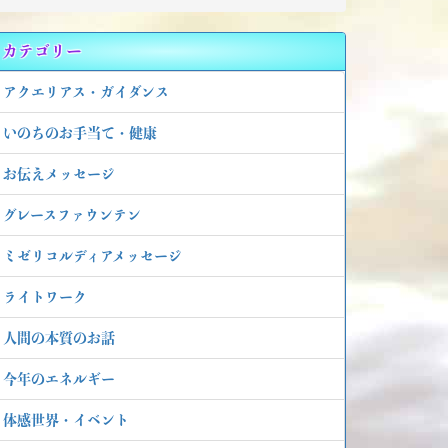
カテゴリー
アクエリアス・ガイダンス
いのちのお手当て・健康
お伝えメッセージ
グレースファウンテン
ミゼリコルディアメッセージ
ライトワーク
人間の本質のお話
今年のエネルギー
体感世界・イベント