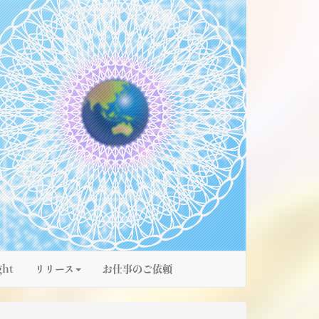
ght
リリース
お仕事のご依頼