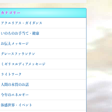
カテゴリー
アクエリアス・ガイダンス
いのちのお手当て・健康
お伝えメッセージ
グレースファウンテン
ミゼリコルディアメッセージ
ライトワーク
人間の本質のお話
今年のエネルギー
体感世界・イベント