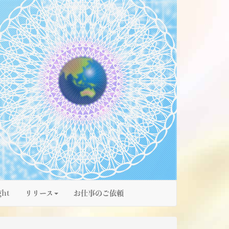
ght
リリース
お仕事のご依頼