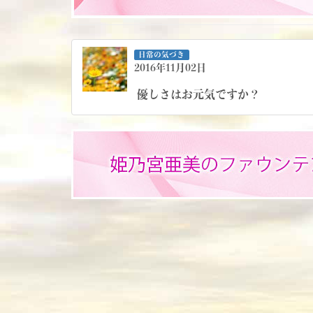
日常の気づき
2016年11月02日
優しさはお元気ですか？