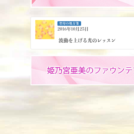
聖母の処方箋
2016年10月25日
波動を上げる光のレッスン