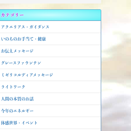
カテゴリー
アクエリアス・ガイダンス
いのちのお手当て・健康
お伝えメッセージ
グレースファウンテン
ミゼリコルディアメッセージ
ライトワーク
人間の本質のお話
今年のエネルギー
体感世界・イベント