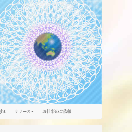
ght
リリース
お仕事のご依頼