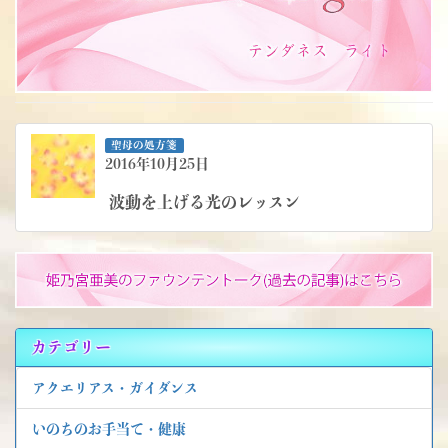
聖母の処方箋
2016年10月25日
波動を上げる光のレッスン
カテゴリー
アクエリアス・ガイダンス
いのちのお手当て・健康