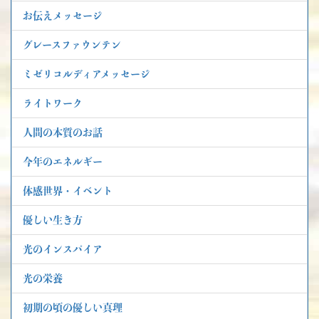
お伝えメッセージ
グレースファウンテン
ミゼリコルディアメッセージ
ライトワーク
人間の本質のお話
今年のエネルギー
体感世界・イベント
優しい生き方
光のインスパイア
光の栄養
初期の頃の優しい真理