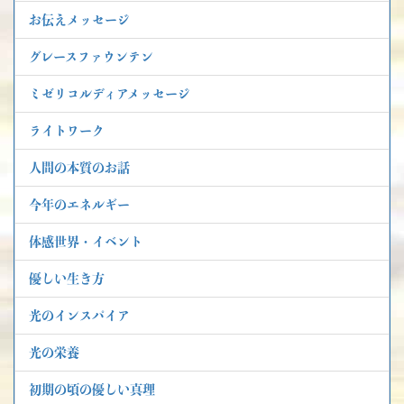
お伝えメッセージ
グレースファウンテン
ミゼリコルディアメッセージ
ライトワーク
人間の本質のお話
今年のエネルギー
体感世界・イベント
優しい生き方
光のインスパイア
光の栄養
初期の頃の優しい真理