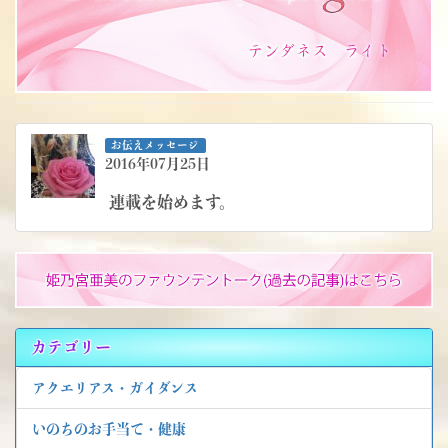
お伝えメッセージ
2016年07月25日
連載を始めます。
カテゴリー
アクエリアス・ガイダンス
いのちのお手当て・健康