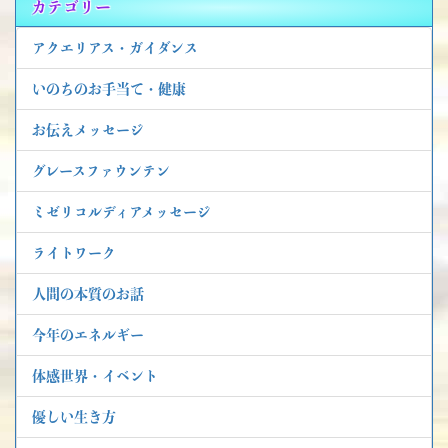
カテゴリー
アクエリアス・ガイダンス
いのちのお手当て・健康
お伝えメッセージ
グレースファウンテン
ミゼリコルディアメッセージ
ライトワーク
人間の本質のお話
今年のエネルギー
体感世界・イベント
優しい生き方