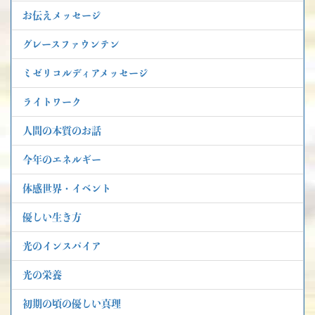
お伝えメッセージ
グレースファウンテン
ミゼリコルディアメッセージ
ライトワーク
人間の本質のお話
今年のエネルギー
体感世界・イベント
優しい生き方
光のインスパイア
光の栄養
初期の頃の優しい真理