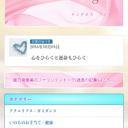
日常の気づき
2016年10月04日
心をひらくと運命もひらく
カテゴリー
アクエリアス・ガイダンス
いのちのお手当て・健康