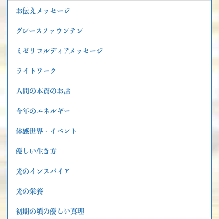
お伝えメッセージ
グレースファウンテン
ミゼリコルディアメッセージ
ライトワーク
人間の本質のお話
今年のエネルギー
体感世界・イベント
優しい生き方
光のインスパイア
光の栄養
初期の頃の優しい真理