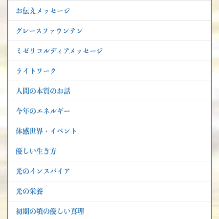
お伝えメッセージ
グレースファウンテン
ミゼリコルディアメッセージ
ライトワーク
人間の本質のお話
今年のエネルギー
体感世界・イベント
優しい生き方
光のインスパイア
光の栄養
初期の頃の優しい真理