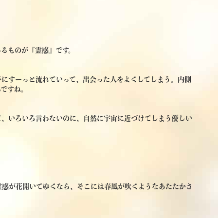
わるものが『霊感』です。
手にすーっと流れていって、出会った人をよくしてしまう。内側
んですね。
て、いろいろ言わないのに、自然に宇宙に近づけてしまう優しい
霊感が花開いてゆくなら、そこには春風が吹くようなあたたかさ