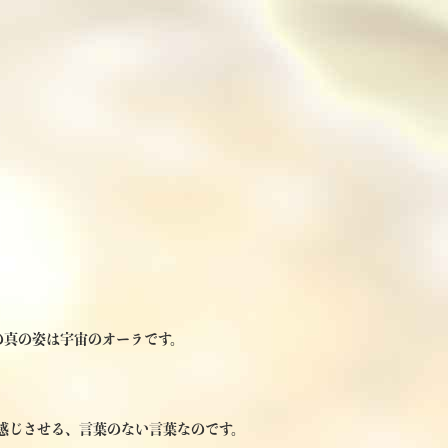
の真の姿は宇宙のオーラです。
感じさせる、言葉のない言葉なのです。