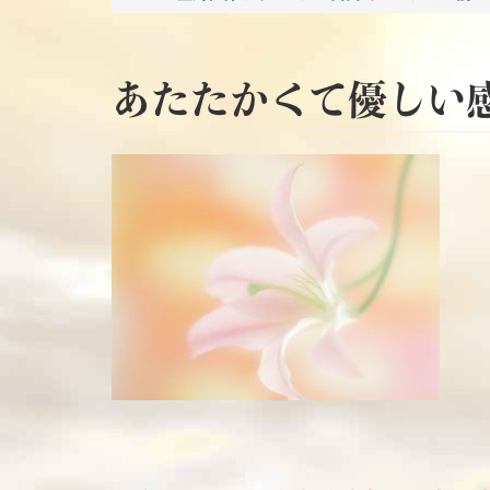
あたたかくて優しい