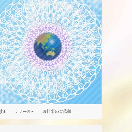
ght
リリース
お仕事のご依頼