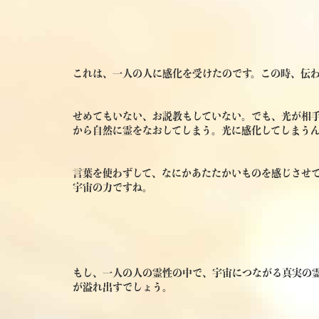
これは、一人の人に感化を受けたのです。この時、伝
せめてもいない、お説教もしていない。でも、光が相
から自然に霊をなおしてしまう。光に感化してしまう
言葉を使わずして、なにかあたたかいものを感じさせ
宇宙の力ですね。
もし、一人の人の霊性の中で、宇宙につながる真実の
が溢れ出すでしょう。