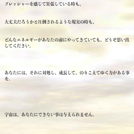
プレッシャーを感じて緊張している時も、
大丈夫だろうかと圧倒されるような現実の時も、
どんなエネルギーがあなたの前にやってきていても、どうぞ思い出
してください。
あなたには、それに対処し、成長して、のりこえてゆく力がある事
を。
宇宙は、あなたにできない事は与えられません。