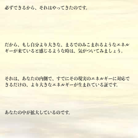
必ずできるから、それはやってきたのです。
だから、もし自分より大きな、まるでのみこまれるようなエネル
ギーが来ていると感じるような時は、気がついてみましょう。
それは、あなたの内側で、すでにその現実のエネルギーに対応で
きるだけの、より大きなエネルギーが生まれている証です。
あなたの中が拡大しているのです。