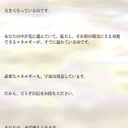
大きくなっているのです。
あなたの中が先に進んでいて、拡大し、それ程の現実にさえ対処
できるエネルギーが、すでに溢れているのです。
必要なエネルギーも、宇宙は用意しています。
だから、どうぞ自信をお持ちください。
あなたは、必ず越えられます。