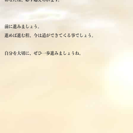
前に進みましょう。
進めば進む程、今は道ができてくる事でしょう。
自分を大切に、ぜひ一歩進みましょうね。