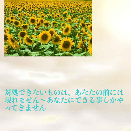
対処できないものは、あなたの前には
現れません～あなたにできる事しかや
ってきません