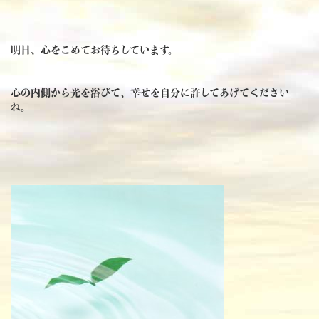
明日、心をこめてお待ちしています。
心の内側から光を浴びて、幸せを自分に許してあげてください
ね。