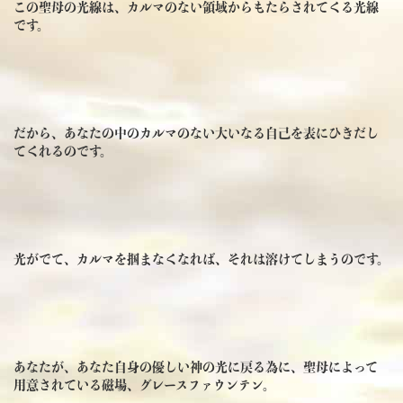
この聖母の光線は、カルマのない領域からもたらされてくる光線
です。
だから、あなたの中のカルマのない大いなる自己を表にひきだし
てくれるのです。
光がでて、カルマを掴まなくなれば、それは溶けてしまうのです。
あなたが、あなた自身の優しい神の光に戻る為に、聖母によって
用意されている磁場、グレースファウンテン。