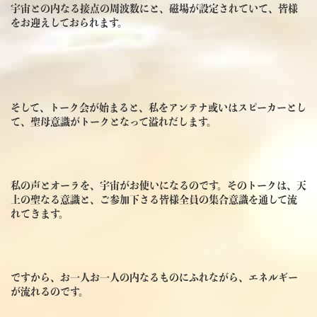
宇宙との内なる接点の周波数にと、磁場が設定されていて、皆様
をお迎えしておられます。
そして、トーク会が始まると、私をアンテナ或いはスピーカーとし
て、聖母意識がトークとなって溢れだします。
私の声とオーラを、宇宙がお使いになるのです。そのトークは、天
上の聖なる意識と、ご参加下さる皆様全員の集合意識を通して流
れてきます。
ですから、お一人お一人の内なるものにふれながら、エネルギー
が流れるのです。