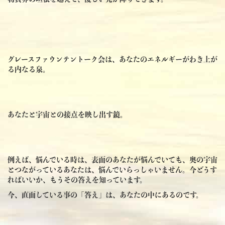
グレースファウンテントーク会は、あなたのエネルギーがわき上が
る内なる泉。
あなたと宇宙との接点を映し出す鏡。
例えば、悩んでいる時は、表面のあなたが悩んでいても、奥の宇宙
とつながっているあなたは、悩んでいらっしゃいません。今どうす
ればいいか、もうその答えを知っています。
今、直面している事の「答え」は、あなたの中にあるのです。