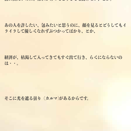
あの人を許したい、包みたいと思うのに、顔を見るとどうしてもイ
ライラして優しくなれずぶつかってばかり、とか、
経済が、枯渇して入ってきてもすぐ出て行き、らくにならないの
は・・。
そこに光を遮る曇り（カルマ)があるからです。