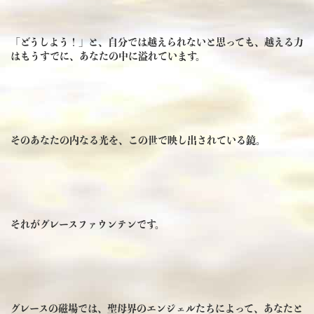
「どうしよう！」と、自分では越えられないと思っても、越える力
はもうすでに、あなたの中に溢れています。
そのあなたの内なる光を、この世で映し出されている鏡。
それがグレースファウンテンです。
グレースの磁場では、聖母界のエンジェルたちによって、あなたと