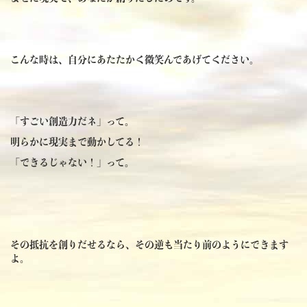
こんな時は、自分にあたたかく微笑んであげてください。
「すごい創造力だネ」って。
明らかに現実まで動かしてる！
「できるじゃない！」って。
その抵抗を創りだせるなら、その逆も当たり前のようにできます
よ。