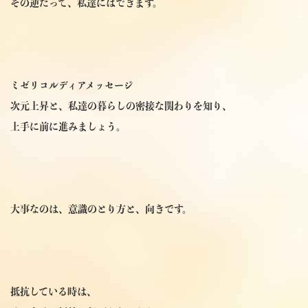
その逆だって、私達にはできます。
ミゼリコルディアメッセージ
次元上昇と、私達の暮らしの密接な関わりを知り、
上手に前に進みましょう。
大事なのは、意識のとり方と、向きです。
抵抗している時は、