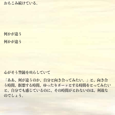
おちこみ続けている。
何かが違う
何かが違う
心がそう警鐘を鳴らしていて
「ああ、何が違うのか、自分と向き合ってみたい。」と、向き合
う時間、瞑想する時間、ゆったりボーッとする時間をとってみたい
と、自分でも感じているのに、その時間がとれないのは、何故な
のでしょう。