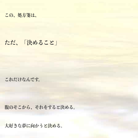
この、処方箋は、
ただ、「決めること」
これだけなんです。
腹のそこから、それをすると決める。
大好きな夢に向かうと決める。