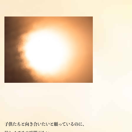
子供たちと向き合いたいと願っているのに、