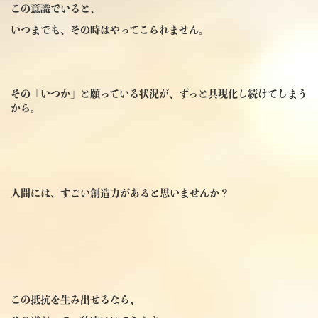
この意識でいると、
いつまでも、その時はやってこられません。
その「いつか」と願っている状況が、ずっと具現化し続けてしまう
から。
人間には、すごい創造力があると思いませんか？
この抵抗を生み出せるなら、