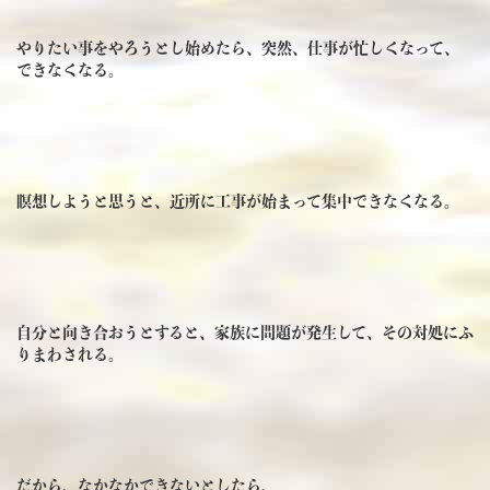
やりたい事をやろうとし始めたら、突然、仕事が忙しくなって、
できなくなる。
瞑想しようと思うと、近所に工事が始まって集中できなくなる。
自分と向き合おうとすると、家族に問題が発生して、その対処にふ
りまわされる。
だから、なかなかできないとしたら、