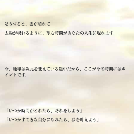
そうすると、雲が晴れて
太陽が現れるように、望む時間があなたの人生に現れます。
今、地球は次元を変えている途中だから、ここが今の時期にはポ
イントです。
「いつか時間がとれたら、それをしよう」
「いつかすてきな自分になれたら、夢を叶えよう」