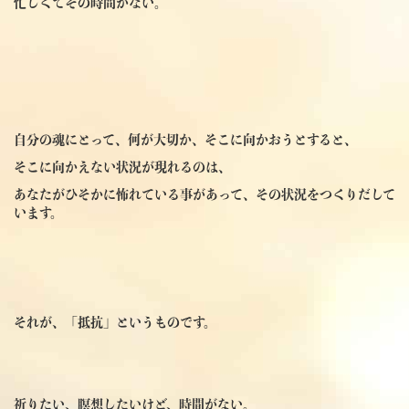
忙しくてその時間がない。
自分の魂にとって、何が大切か、そこに向かおうとすると、
そこに向かえない状況が現れるのは、
あなたがひそかに怖れている事があって、その状況をつくりだして
います。
それが、「抵抗」というものです。
祈りたい、瞑想したいけど、時間がない。