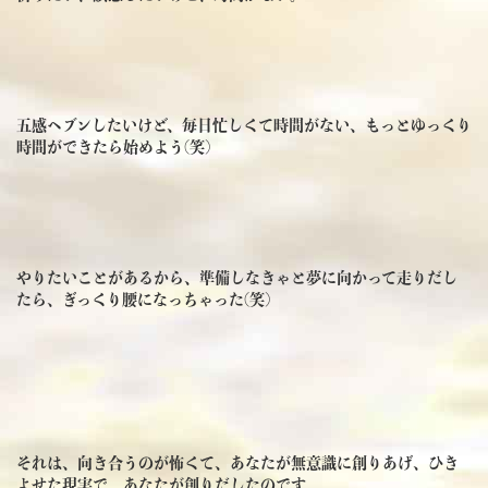
五感ヘブンしたいけど、毎日忙しくて時間がない、もっとゆっくり
時間ができたら始めよう(笑)
やりたいことがあるから、準備しなきゃと夢に向かって走りだし
たら、ぎっくり腰になっちゃった(笑)
それは、向き合うのが怖くて、あなたが無意識に創りあげ、ひき
よせた現実で、あなたが創りだしたのです。