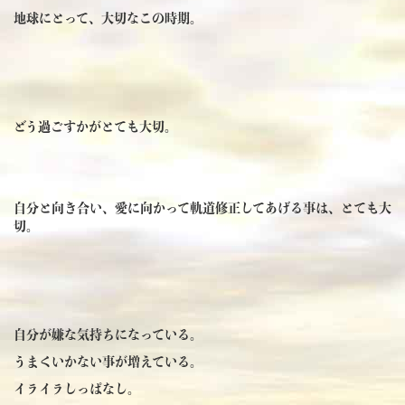
地球にとって、大切なこの時期。
どう過ごすかがとても大切。
自分と向き合い、愛に向かって軌道修正してあげる事は、とても大
切。
自分が嫌な気持ちになっている。
うまくいかない事が増えている。
イライラしっぱなし。