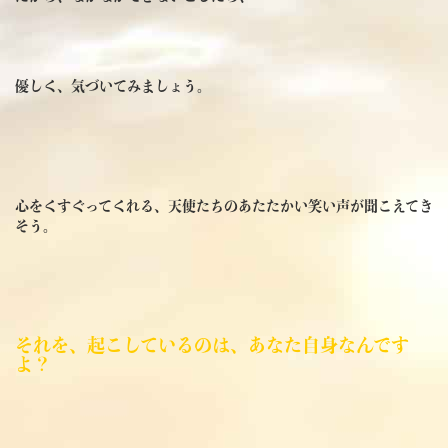
優しく、気づいてみましょう。
心をくすぐってくれる、天使たちのあたたかい笑い声が聞こえてき
そう。
それを、起こしているのは、あなた自身なんです
よ？