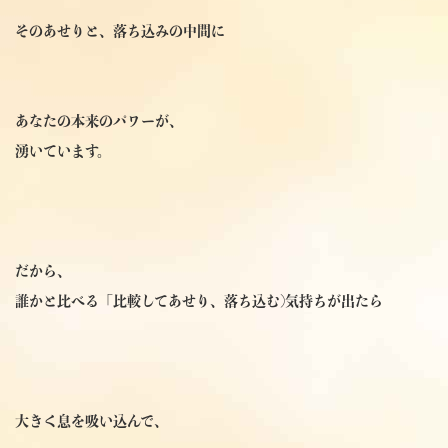
そのあせりと、落ち込みの中間に
あなたの本来のパワーが、
湧いています。
だから、
誰かと比べる「比較してあせり、落ち込む)気持ちが出たら
大きく息を吸い込んで、