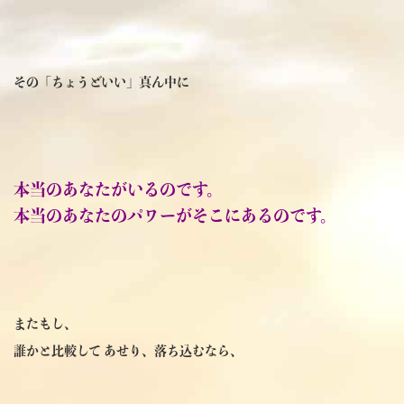
その「ちょうどいい」真ん中に
本当のあなたがいるのです。
本当のあなたのパワーがそこにあるのです。
またもし、
誰かと比較して あせり、落ち込むなら、