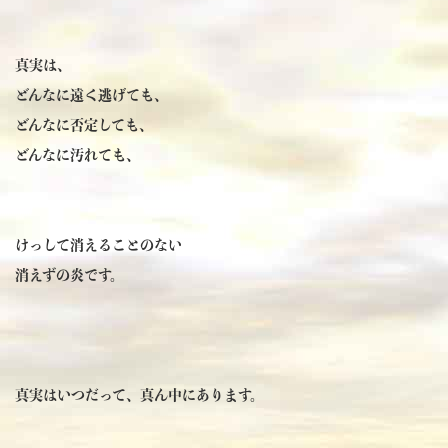
真実は、
どんなに遠く逃げても、
どんなに否定しても、
どんなに汚れても、
けっして消えることのない
消えずの炎です。
真実はいつだって、真ん中にあります。