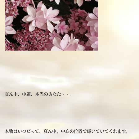
真ん中、中道、本当のあなた・・。
本物はいつだって、真ん中、中心の位置で輝いていてくれます。