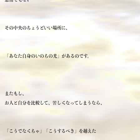
その中央のちょうどいい場所に、
「あなた自身のいのちの光」があるのです。
またもし、
お人と自分を比較して、苦しくなってしまうなら、
「こうでなくちゃ」「こうするべき」を越えた