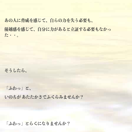
あの人に脅威を感じて、自らの力を失う必要も、
優越感を感じて、自分に力があると立証する必要もなかっ
た・・。
そうしたら、
「ふわっ」と、
いのちが あたたかさでふくらみませんか？
「ふわっ」とらくになりませんか？