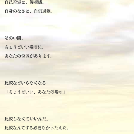
自己否定と、優越感。
自身のなさと、自信過剰。
その中間、
ちょうどいい場所に、
あなたの位置があります。
比較などいらなくなる
「ちょうどいい、あなたの場所」
比較しなくていいんだ。
比較なんてする必要なかったんだ。