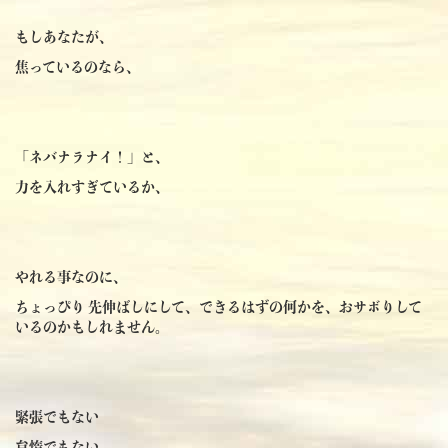
もしあなたが、
焦っているのなら、
「ネバナラナイ！」と、
力を入れすぎているか、
やれる事なのに、
ちょっぴり 先伸ばしにして、できるはずの何かを、おサボりして
いるのかもしれません。
緊張でもない
怠惰でもない