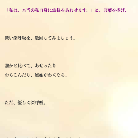
「私は、本当の私自身に波長をあわせます。」と、言葉を捧げ、
深い深呼吸を、数回してみましょう。
誰かと比べて、あせったり
おちこんだり、嫉妬がわくなら、
ただ、優しく深呼吸。