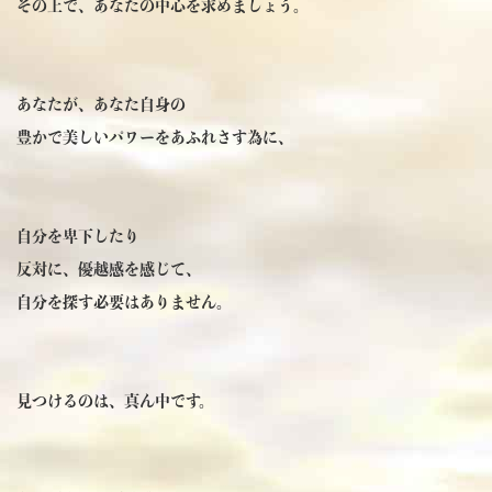
その上で、あなたの中心を求めましょう。
あなたが、あなた自身の
豊かで美しいパワーをあふれさす為に、
自分を卑下したり
反対に、優越感を感じて、
自分を探す必要はありません。
見つけるのは、真ん中です。