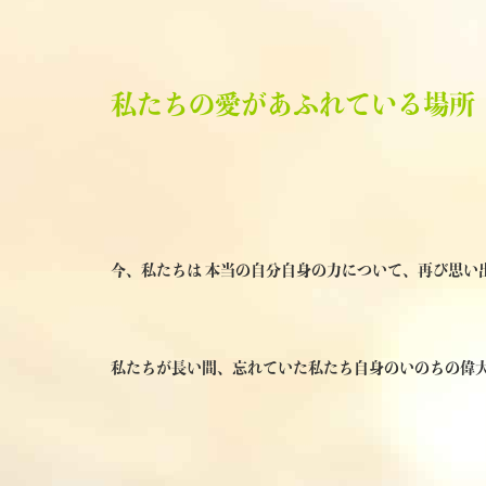
私たちの愛があふれている場所
今、私たちは 本当の自分自身の力について、再び思い
私たちが長い間、忘れていた私たち自身のいのちの偉