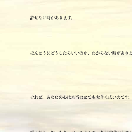
許せない時があります。
ほんとうにどうしたらいいのか、わからない時があり
けれど、あなたの心は本当はとても大きく広いのです