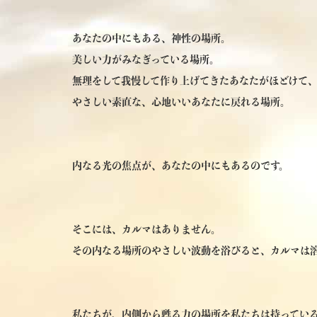
あなたの中にもある、神性の場所。
美しい力がみなぎっている場所。
無理をして我慢して作り上げてきたあなたがほどけて
やさしい素直な、心地いいあなたに戻れる場所。
内なる光の焦点が、あなたの中にもあるのです。
そこには、カルマはありません。
その内なる場所のやさしい波動を浴びると、カルマは
私たちが、内側から甦る力の場所を私たちは持ってい