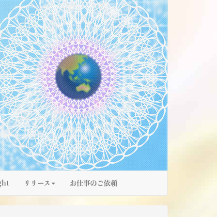
ght
リリース
お仕事のご依頼