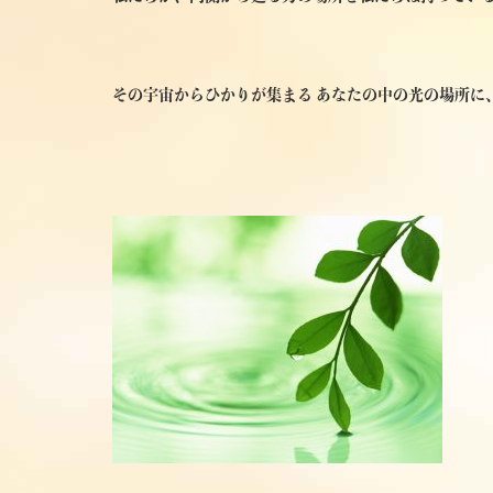
その宇宙からひかりが集まる あなたの中の光の場所に