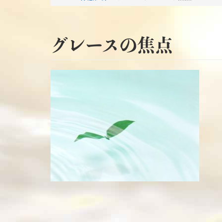
グレースの焦点