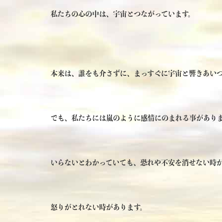
私たちの心の中は、宇宙とつながっています。
本来は、誰をも介さずに、まっすぐに宇宙と響きあい
でも、私たちには嵐のように感情にのまれる事があり
いらないとわかっていても、恐れや不安を消せない時
怒りがとれない時があります。