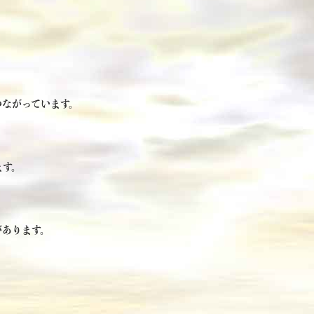
つながっています。
ます。
があります。