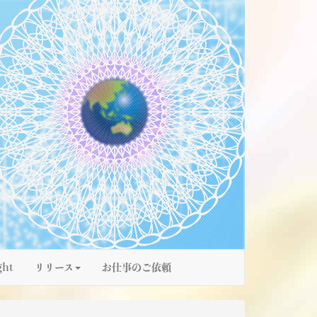
ght
リリース
お仕事のご依頼