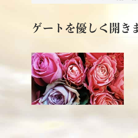
ゲートを優しく開き