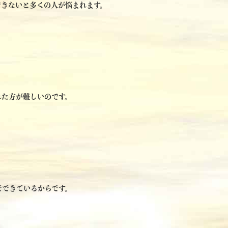
できないと多くの人が悩まれます。
れた方が難しいのです。
でできているからです。