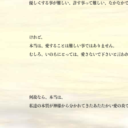
優しくする事が難しい、許す事って難しい、なかなか
けれど、
本当は、愛することは難しい事ではありません。
むしろ、いのちにとっては、愛さないで下さいと言わ
何故なら、本当は、
私達の本質が神様から分かれてきたあたたかい愛の炎