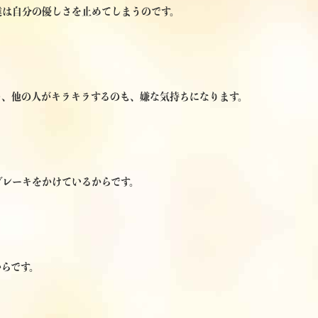
達は自分の優しさを止めてしまうのです。
し、他の人がキラキラするのも、嫌な気持ちになります。
ブレーキをかけているからです。
らです。