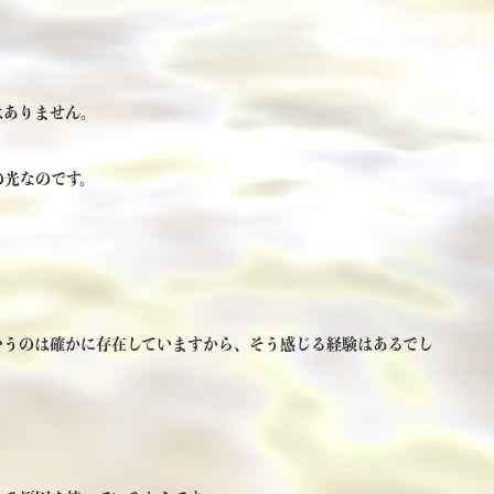
はありません。
の光なのです。
いうのは確かに存在していますから、そう感じる経験はあるでし