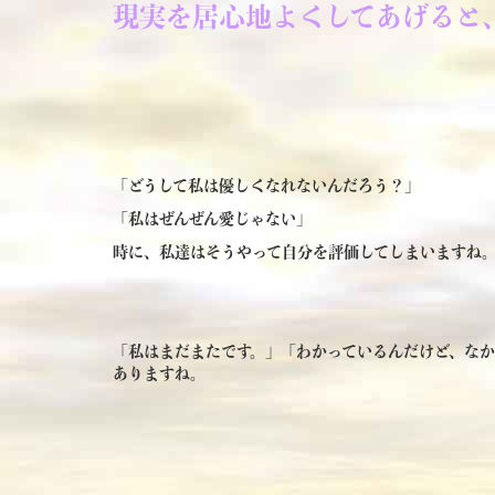
現実を居心地よくしてあげると
「どうして私は優しくなれないんだろう？」
「私はぜんぜん愛じゃない」
時に、私達はそうやって自分を評価してしまいますね
「私はまだまたです。」「わかっているんだけど、な
ありますね。