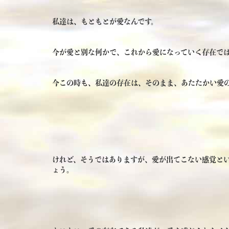
私達は、もともとが愛なんです。
今が愛と別な何かで、これから愛になっていく存在で
今この時も、私達の存在は、そのまま、あたたかい愛
けれど、そうではありますが、愛が出てこない感覚と
ょう。