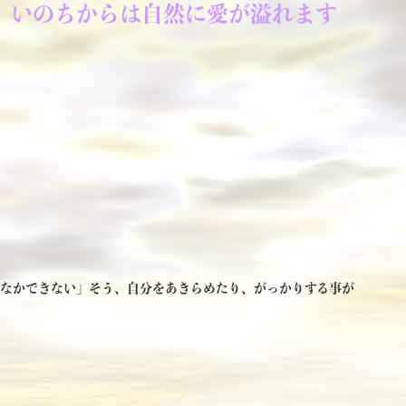
、いのちからは自然に愛が溢れます
。
かなかできない」そう、自分をあきらめたり、がっかりする事が