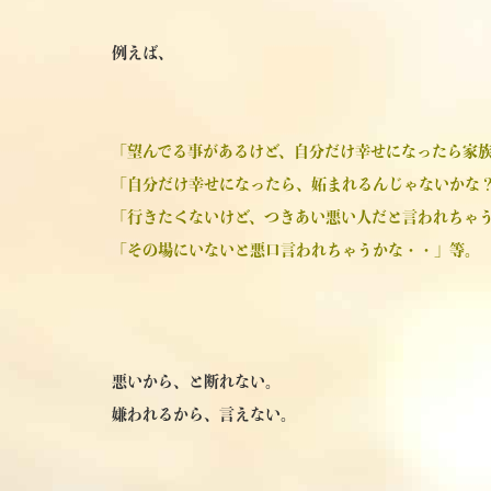
例えば、
「望んでる事があるけど、自分だけ幸せになったら家
「自分だけ幸せになったら、妬まれるんじゃないかな
「行きたくないけど、つきあい悪い人だと言われちゃ
「その場にいないと悪口言われちゃうかな・・」等。
悪いから、と断れない。
嫌われるから、言えない。