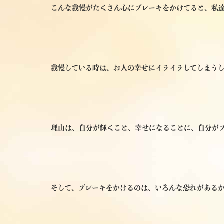
こんな我慢がたくさん心にブレーキをかけてると、私
我慢している時は、お人の幸せにイライラしてしまう
理由は、自分が輝くこと、幸せになることに、自分が
そして、ブレーキをかけるのは、いろんな恐れがあるか