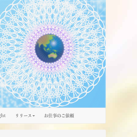
ght
リリース
お仕事のご依頼