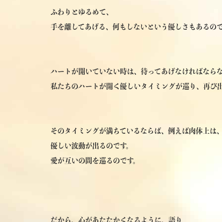
ふわりとゆるめて、
手を離してあげる、何もしないという優しさもあるの
ハートが開いていない時は、待ってあげなければなら
私たちのハートが開く優しいタイミングが巡り、再び
そのタイミングが満ちているならば、例えば肉体上は
優しい波動が出るのです。
愛が互いの間を巡るのです。
だから、心があたたかくなるように、語り