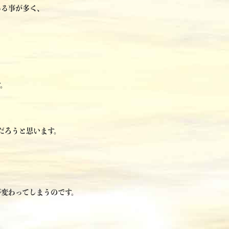
わる事が多く、
す。
だろうと思います。
が変わってしまうのです。