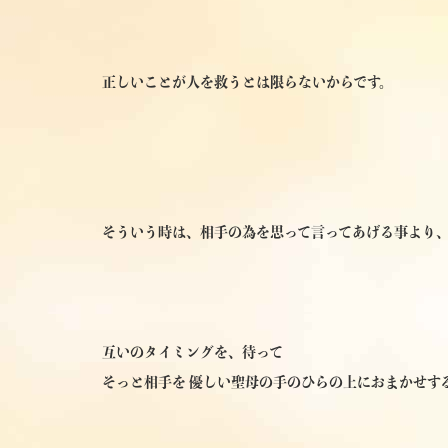
正しいことが人を救うとは限らないからです。
そういう時は、相手の為を思って言ってあげる事より
互いのタイミングを、待って
そっと相手を 優しい聖母の手のひらの上におまかせす