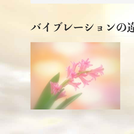
バイブレーションの違