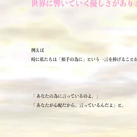
世界に響いていく優しさがあり
例えば
時に私たちは「相手の為に」という一言を捧げること
「 あなたの為に言っているのよ。」
「 あなたが心配だから、言っているんだよ」と。