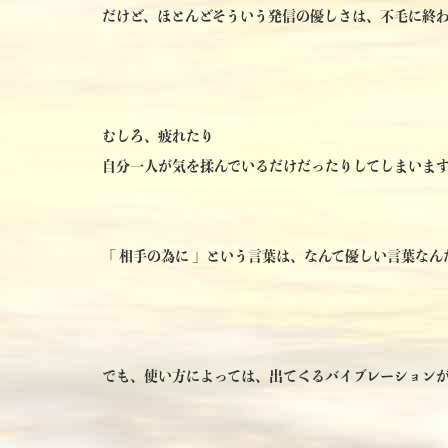
だけど、ほとんどそういう発信の優しさは、不毛に終
むしろ、疲れたり
自分一人が気を揉んでいるだけだったりしてしまいま
「 相手の為に 」という言葉は、なんて優しい言葉なん
でも、使い方によっては、出てくるバイブレーション