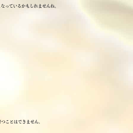
くなっているかもしれませんね。
育つことはできません。