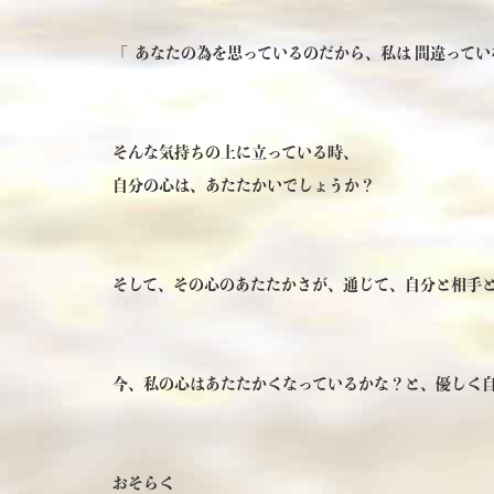
「 あなたの為を思っているのだから、私は 間違ってい
そんな気持ちの上に立っている時、
自分の心は、あたたかいでしょうか？
そして、その心のあたたかさが、通じて、自分と相手
今、私の心はあたたかくなっているかな？と、優しく
おそらく