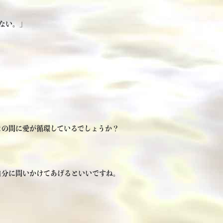
ない。」
との間に愛が循環しているでしょうか？
自分に問いかけてあげるといいですね。