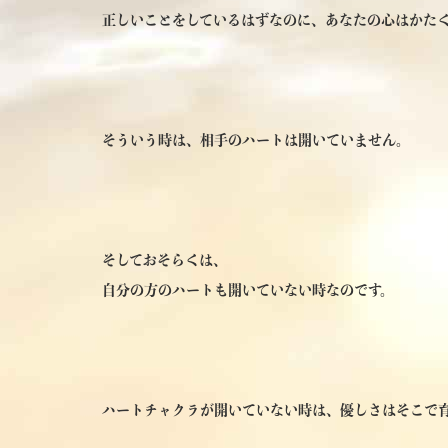
正しいことをしているはずなのに、あなたの心はかた
そういう時は、相手のハートは開いていません。
そしておそらくは、
自分の方のハートも開いていない時なのです。
ハートチャクラが開いていない時は、優しさはそこで