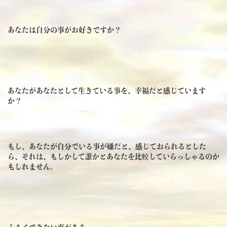
あなたは自分の事がお好きですか？
あなたがあなたとして生きている事を、幸福だと感じています
か？
もし、あなたが自分でいる事が嫌だと、感じておられるとした
ら、それは、もしかして誰かとあなたを比較していらっしゃるのか
もしれません。