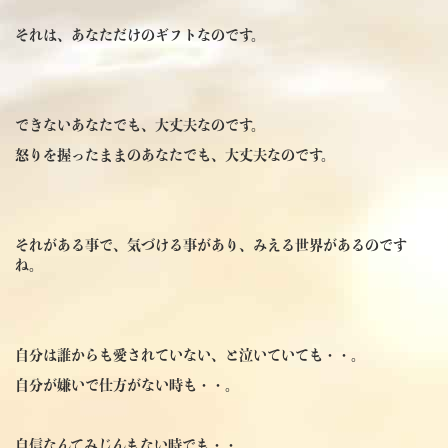
それは、あなただけのギフトなのです。
できないあなたでも、大丈夫なのです。
怒りを握ったままのあなたでも、大丈夫なのです。
それがある事で、気づける事があり、みえる世界があるのです
ね。
自分は誰からも愛されていない、と泣いていても・・。
自分が嫌いで仕方がない時も・・。
自信なんてみじんもない時でも・・。