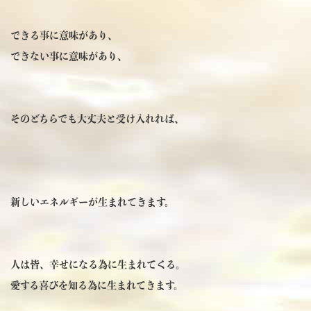
できる事に意味があり、
できない事に意味があり、
そのどちらでも大丈夫と受け入れれぱ、
新しいエネルギーが生まれてきます。
人は皆、幸せになる為に生まれてくる。
愛する喜びを知る為に生まれてきます。