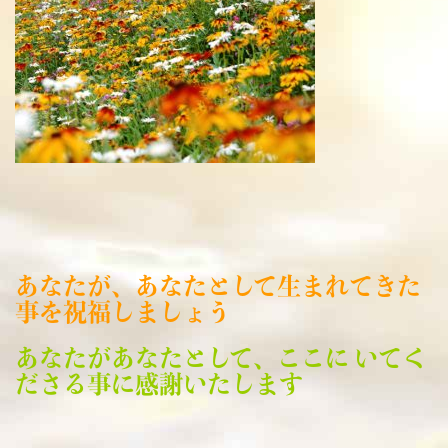
あなたが、あなたとして生まれてきた
事を祝福しましょう
あなたがあなたとして、ここに いてく
ださる事に感謝いたします