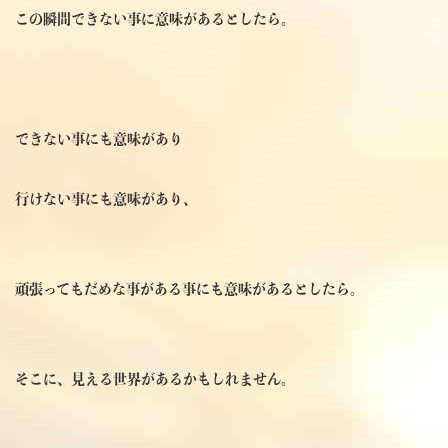
この瞬間できない事に意味があるとしたら。
できない事にも意味があり
行けない事にも意味があり、
頑張ってもだめな事がある事にも意味があるとしたら。
そこに、見える世界があるかもしれません。