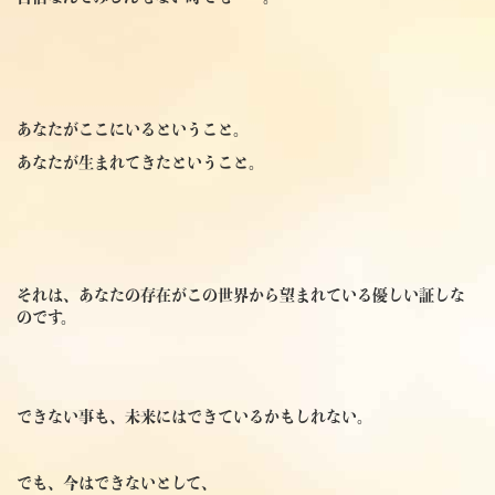
あなたがここにいるということ。
あなたが生まれてきたということ。
それは、あなたの存在がこの世界から望まれている優しい証しな
のです。
できない事も、未来にはできているかもしれない。
でも、今はできないとして、