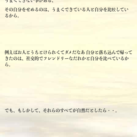
うまくできない事がある、
その自分をせめるのは、うまくできている人と自分を比較してい
るから。
例えばお人とうちとけられくてダメだなあ 自分と落ち込んで帰って
きたのは、社交的でフレンドリーなだれかと自分を比べているか
ら。
でも、もしかして、それらのすべてが自然だとしたら・・。