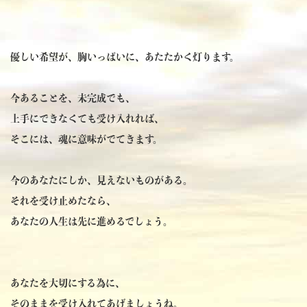
優しい希望が、胸いっぱいに、あたたかく灯ります。
今あることを、未完成でも、
上手にできなくても受け入れれば、
そこには、魂に意味がでてきます。
今のあなたにしか、見えないものがある。
それを受け止めたなら、
あなたの人生は先に進めるでしょう。
あなたを大切にする為に、
そのままを受け入れてあげましょうね。