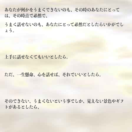
あなたが何かをうまくできないのも、その時のあなたにとって
は、その時点で必然で、
うまく話せないのも、あなたにとって必然だとしたらいかがでし
ょう。
上手に話せなくてもいいとしたら。
ただ、一生懸命、心を話せば、それでいいとしたら。
そのできない、うまくないという事でしか、見えない景色やギフ
トがあるとしたら、