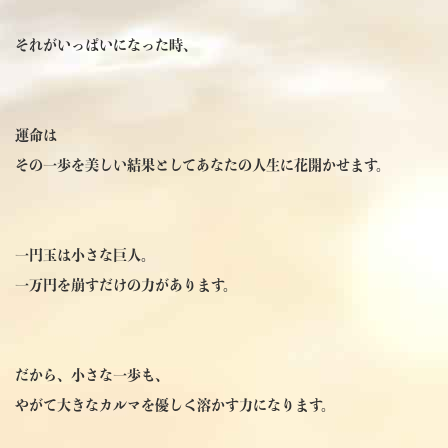
それがいっぱいになった時、
運命は
その一歩を美しい結果としてあなたの人生に花開かせます。
一円玉は小さな巨人。
一万円を崩すだけの力があります。
だから、小さな一歩も、
やがて大きなカルマを優しく溶かす力になります。