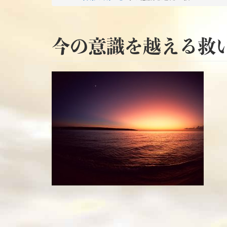
今の意識を越える救