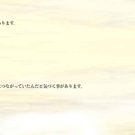
あります。
につながっていたんだと気づく事があります。