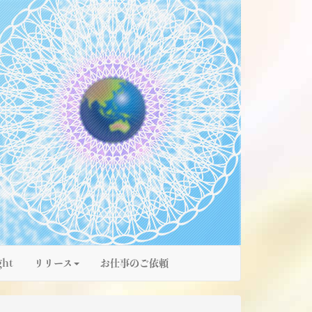
ght
リリース
お仕事のご依頼