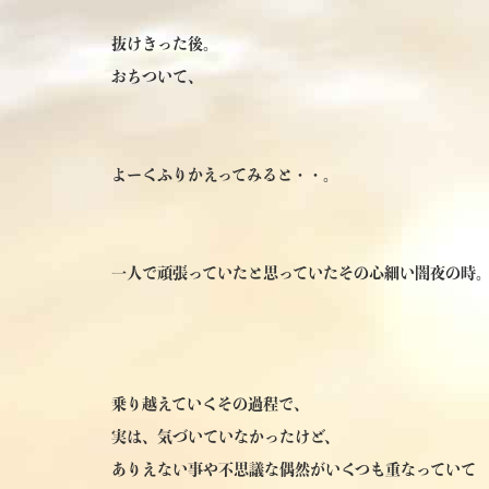
抜けきった後。
おちついて、
よーくふりかえってみると・・。
一人で頑張っていたと思っていたその心細い闇夜の時
乗り越えていくその過程で、
実は、気づいていなかったけど、
ありえない事や不思議な偶然がいくつも重なっていて