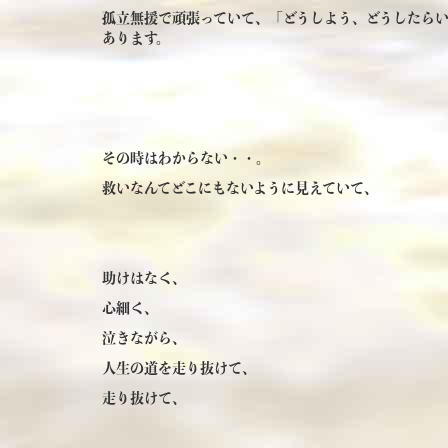
孤立無援で頑張っていて、「どうしよう、どうしたら
あります。
その時はわからない・・。
救いなんてどこにもないように見えていて、
助けはなく、
心細く、
泣きながら、
人生の道を走り抜けて、
走り抜けて、