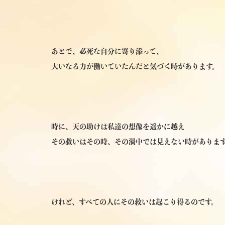
あとで、必死な自分に寄り添って、
大いなる力が働いていたんだと気づく時があります。
時に、天の助けは私達の想像を遥かに越え
その救いはその時、その渦中では見えない時がありま
けれど、すべての人にその救いは起こり得るのです。