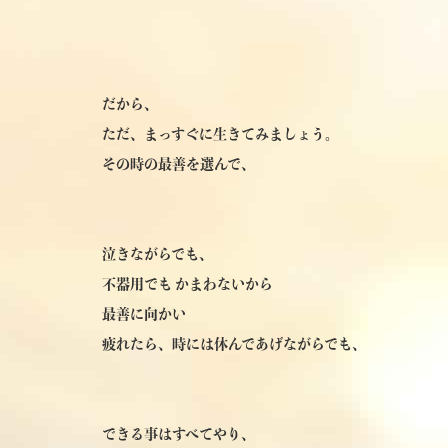
だから、
ただ、まっすぐに生きてみましょう。
その時の最善を選んで、
泣きながらでも、
不器用でも かまわないから
最善に向かい
疲れたら、時には休んであげながらでも、
できる事はすべてやり、