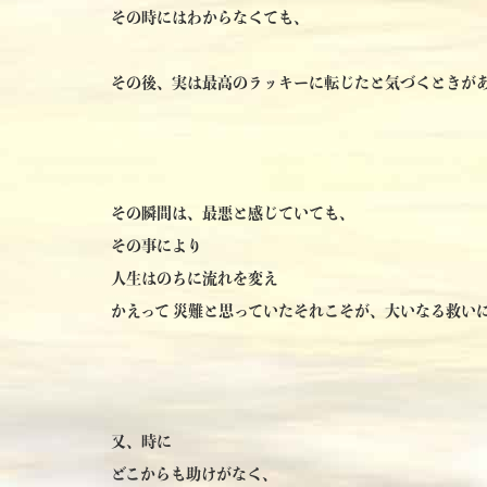
その時にはわからなくても、
その後、実は最高のラッキーに転じたと気づくときが
その瞬間は、最悪と感じていても、
その事により
人生はのちに流れを変え
かえって 災難と思っていたそれこそが、大いなる救い
又、時に
どこからも助けがなく、