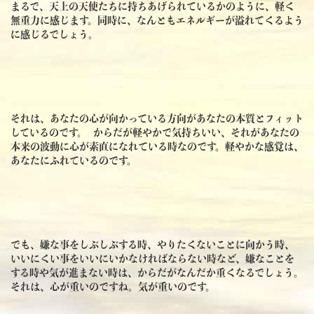
まるで、天上の天使たちに持ちあげられているかのように、軽く
無重力に感じます。同時に、なんともエネルギーが溢れてくるよう
に感じるでしょう。
それは、あなたの心が向かっている方向があなたの本質とフィット
しているのです。 からだが軽やかで気持ちいい、それがあなたの
本来の波動に心が素直になれている時なのです。軽やかな感覚は、
あなたにふれているのです。
でも、嫌な事をしぶしぶする時、やりたくないことに向かう時、
いいにくい事をいいにいかなければならない時など、嫌なことを
する時や気が進まない時は、からだがなんだか重くなるでしょう。
それは、心が重いのですね。気が重いのです。