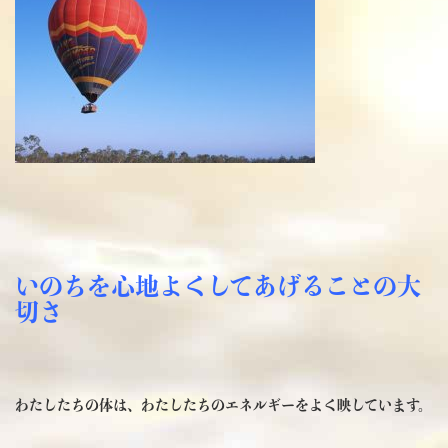
いのちを心地よくしてあげることの大
切さ
わたしたちの体は、わたしたちのエネルギーをよく映しています。