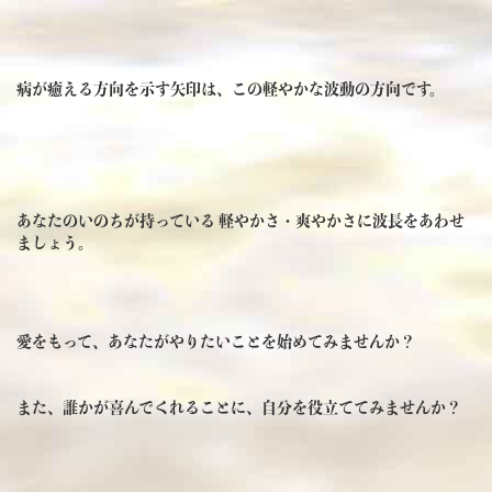
病が癒える方向を示す矢印は、この軽やかな波動の方向です。
あなたのいのちが持っている 軽やかさ・爽やかさに波長をあわせ
ましょう。
愛をもって、あなたがやりたいことを始めてみませんか？
また、誰かが喜んでくれることに、自分を役立ててみませんか？