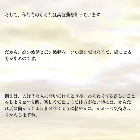
そして、私たちのからだは高波動を知っています。
だから、高い波動と低い波動を、いい悪いではなくて、感じとる
力があるのです。
例えば、大好きな人に会いに行くときや、わくわくする嬉しいこと
をしようとする時、楽しくて楽しくて仕方がない時には、からだ
は天に向かってふわりと浮くように軽やかに、かる～く気持ちよ
くかんじますね。