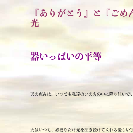
『ありがとう』と『ごめ
光
器いっぱいの平等
天の恵みは、いつでも私達のいのちの中に降り注いで
天はいつも、必要なだけ光を注ぎ続けてくれる優しい