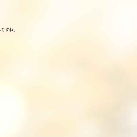
んですね。