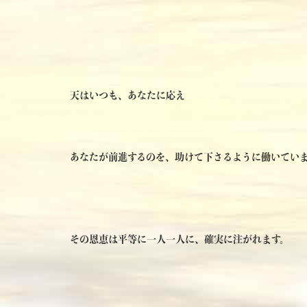
天はいつも、あなたに応え
あなたが前進するのを、助けて下さるように働いてい
その恩恵は平等に一人一人に、確実に注がれます。