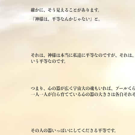
確かに、そう見えることがあります。
『神様は、平等なんかじゃない』と。
それは、神様は本当に私達に平等なのですが、それは
いう平等なのです。
つまり、心の器が広く宇宙大の魂もいれぱ、プールく
一人一人が自ら育てている心の器の大きさは各自それ
その人の器いっぱいにしてくださる平等です。