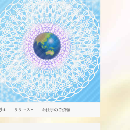
ght
リリース
お仕事のご依頼