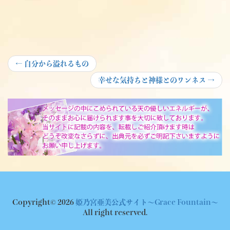
投
Previous
←
自分から溢れるもの
post:
稿
Next
幸せな気持ちと神様とのワンネス
→
post:
ナ
ビ
ゲ
ー
シ
ョ
ン
Copyright© 2026
姫乃宮亜美公式サイト～Grace Fountain～
All right reserved.