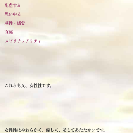
配慮する
思いやる
感性・感覚
直感
スピリチュアリティ
これらも又、女性性です。
女性性はやわらかく、優しく、そしてあたたかいです。