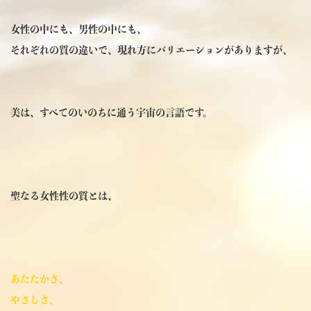
女性の中にも、男性の中にも、
それぞれの質の違いで、現れ方にバリエーションがありますが、
美は、すべてのいのちに通う宇宙の言語です。
聖なる女性性の質とは、
あたたかさ、
やさしさ、