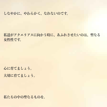
しなやかに、やわらかく、なれないのです。
私達がアクエリアスに向かう時に、あふれさせたいのは、聖なる
女性性です。
心に育てましょう。
大切に育てましょう。
私たちの中の聖なるものを。