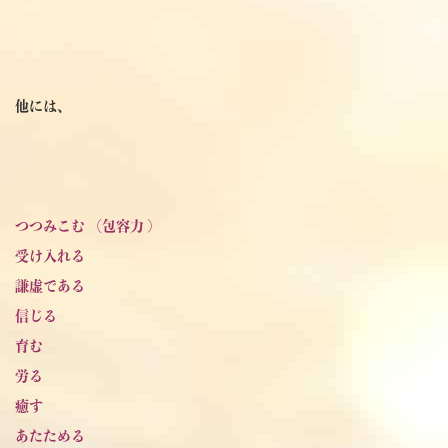
他には、
つつみこむ （包容力 )
受け入れる
謙虚である
信じる
育む
労る
癒す
あたためる