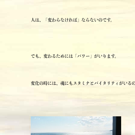
人は、「変わらなければ」ならないのです。
でも、変わるためには「パワー」がいります。
変化の時には、魂にもスタミナとバイタリティがいる