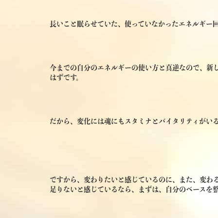
長いこと眠らせていた、使っていなかったエネルギー
今までの自分のエネルギーの使い方と真逆なので、新
はずです。
だから、変化には魂にもスタミナとバイタリティがい
ですから、変わりたいと感じているのに、また、変わ
足りないと感じているなら、まずは、自分のベースを