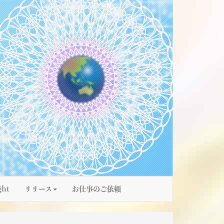
ght
リリース
お仕事のご依頼