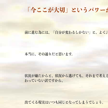
「今ここが大切」というパワー
前に進む為には、「自分が変わるしかない」と、よく
本当に、その通りだと思います。
状況が嫌だからと、状況から逃げても、それまで考え
わっていない訳ですから、
出てくる現実はいつも同じとなってしまうでしょう。