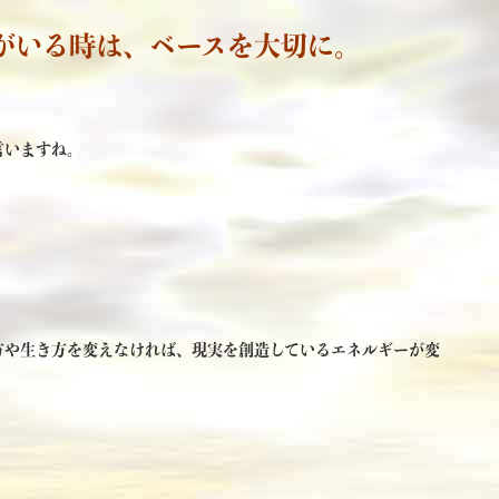
がいる時は、ベースを大切に。
言いますね。
方や生き方を変えなければ、現実を創造しているエネルギーが変