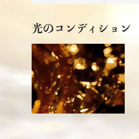
光のコンディション