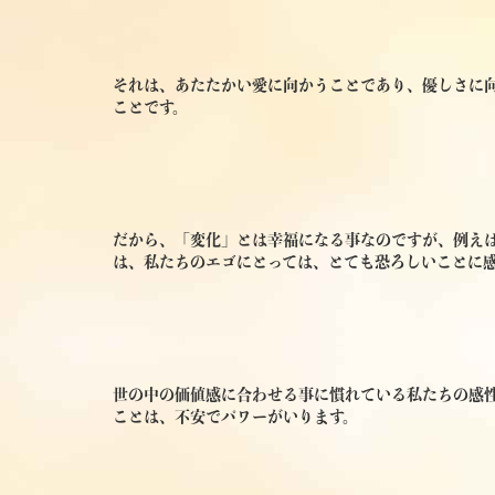
それは、あたたかい愛に向かうことであり、優しさに
ことです。
だから、「変化」とは幸福になる事なのですが、例え
は、私たちのエゴにとっては、とても恐ろしいことに
世の中の価値感に合わせる事に慣れている私たちの感
ことは、不安でパワーがいります。