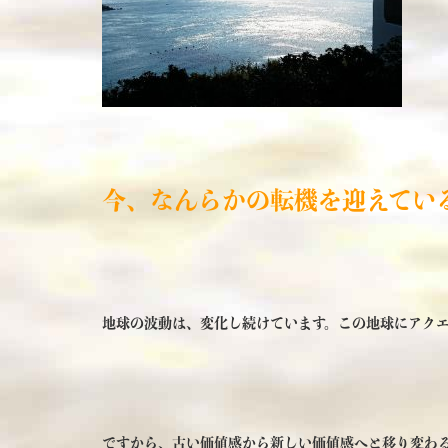
今、なんらかの転機を迎えてい
地球の波動は、変化し続けています。この地球にアクエ
ですから、古い価値感から新しい価値感へと移り変わ