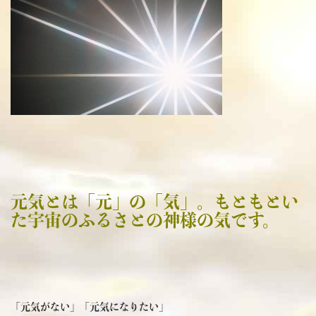
元気とは「元」の「気」。もともとい
た宇宙のふるさとの神様の気です。
「元気がない」「元気になりたい」