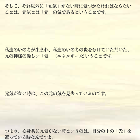
そして、それ以外に「元気」がない時に気づかなければならない
ことは、元気とは「元」の気であるということです。
私達のいのちが生まれ、私達のいのちの炎を分けていただいた、
元の神様の優しい「気」（エネルギー)ということです。
元気がない時は、この元の気を見失っているのです。
つまり、心身共に元気がない時というのは、自分の中の「光」を
遮っている時なんですよ。