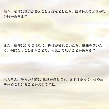
時々、私達は気力が萎えてしょぼんとしたり、落ち込んで元気がな
い時があります。
また、精神ばかりではなく、肉体が疲れていたり、風邪をひいた
り、病になってしまうことで、元気がでないことがあります。
もちろん、そういう時は 休息が必要です。まずはゆっくり体や心
を休めてあげることが大切ですね。