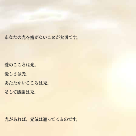
あなたの光を塞がないことが大切です。
愛のこころは光。
優しさは光。
あたたかいこころは光。
そして感謝は光。
光があれば、元気は通ってくるのです。