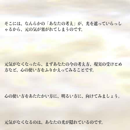
そこには、なんらかの「あなたの考え」が、光を遮っていらっし
ゃるから、元の気が塞がれてしまうのです。
元気がなくなったら、まずあなたの今の考え方、現実の受けとめ
方など、心の使い方をふりかえってみることです。
心の使い方をあたたかい方に、明るい方に、向けてみましょう。
元気がなくなるのは、あなたの光が隠れているのです。