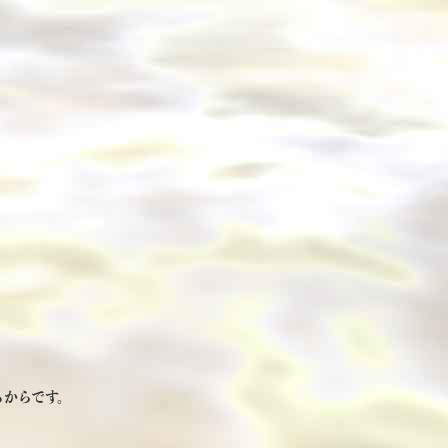
るからです。