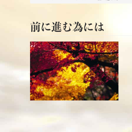
前に進む為には