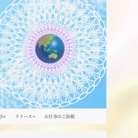
ght
リリース
お仕事のご依頼