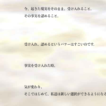
今、起きた現実をそのまま、受け入れること。
その事実を認めること。
受け入れ、認めるというパワーはすごいのです。
事実を受け入れた時、
気が変わり、
そこではじめて、私達は新しい選択ができるようにな