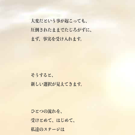
大変だという事が起こっても、
圧倒されたままでたじろがずに、
まず、事実を受け入れます。
そうすると、
新しい選択が見えてきます。
ひとつの流れを、
受けとめて、はじめて、
私達のステージは