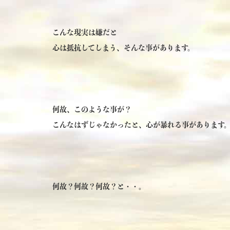
こんな現実は嫌だと
心は抵抗してしまう、そんな事があります。
何故、このような事が？
こんなはずじゃなかったと、心が暴れる事があります
何故？何故？何故？と・・。