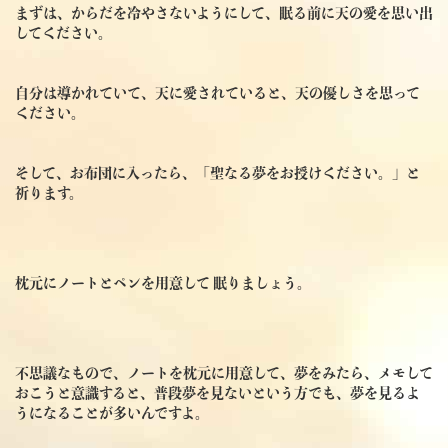
まずは、からだを冷やさないようにして、眠る前に天の愛を思い出
してください。
自分は導かれていて、天に愛されていると、天の優しさを思って
ください。
そして、お布団に入ったら、
「聖なる夢をお授けください。」
と
祈ります。
枕元にノートとペンを用意して 眠りましょう。
不思議なもので、ノートを枕元に用意して、夢をみたら、メモして
おこうと意識すると、普段夢を見ないという方でも、夢を見るよ
うになることが多いんですよ。