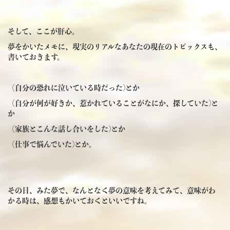
そして、ここが肝心。
夢をかいたメモに、
現実のリアルなあなたの現在のトピックス
も、
書いておきます。
（自分の恐れに泣いている時だった)とか
（自分が何が好きか、惹かれていることがなにか、探していた)と
か
（家族とこんな話し合いをした)とか
（仕事で悩んでいた)とか。
その日、みた夢で、なんとなく夢の意味を考えてみて、意味がわ
かる時は、感想もかいておくといいですね。