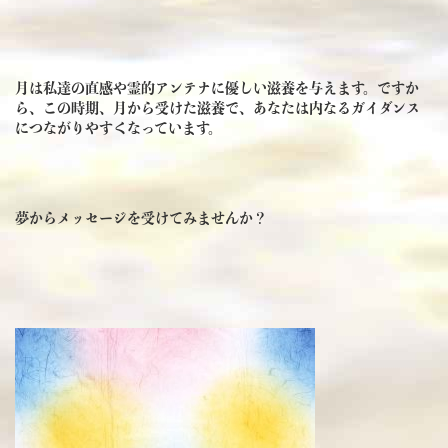
月は私達の直感や霊的アンテナに優しい滋養を与えます。ですか
ら、この時期、月から受けた滋養で、あなたは内なるガイダンス
につながりやすくなっています。
夢からメッセージを受けてみませんか？