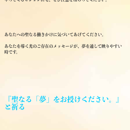
あなたへの聖なる働きかけに気づいてあげてください。
あなたを導く光のご存在のメッセージが、夢を通して映りやすい
時です。
『聖なる「夢」をお授けください。』
と祈る