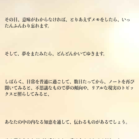
その日、意味がわからなければ、とりあえずメモをしたら、いっ
たんふんわり忘れます。
そして、夢をまたみたら、どんどんかいてゆきます。
しばらく、日常を普通に過ごして、数日たってから、ノートを再び
開いてみると、不思議なもので夢の傾向や、リアルな現実のトピッ
クスと照らしてみると、
あなたの中の内なる知恵を通して、伝わるものがあるでしょう。