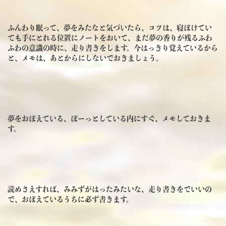
ふんわり眠って、夢をみたなと気づいたら、コツは、寝ぼけてい
ても手にとれる位置にノートをおいて、まだ夢の香りが残るふわ
ふわの意識の時に、走り書きをします。今はっきり覚えているから
と、メモは、あとからにしないでおきましょう。
夢をおぼえている、ぼーっとしている内にすぐ、メモしておきま
す。
読めさえすれば、みみずがはったみたいな、走り書きをでいいの
で、おぼえているうちに必ず書きます。