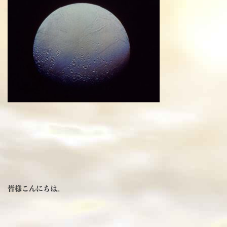
皆様こんにちは。