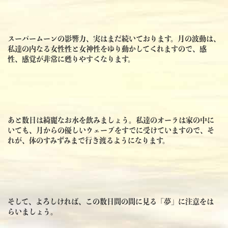
スーパームーンの影響力、実はまだ続いております。月の波動は、
私達の内なる女性性と女神性をゆり動かしてくれますので、感
性、感覚が非常に甦りやすくなります。
あと数日は綺麗なお水を飲みましょう。私達のオーラは家の中に
いても、月からの優しいウェーブをすでに受けていますので、そ
れが、体のすみずみまで行き渡るようになります。
そして、よろしければ、この数日間の間に見る「夢」に注意をは
らいましょう。