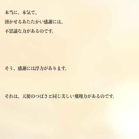
本当に、本気で、
湧かせるあたたかい感謝には、
不思議な力があるのです。
そう、感謝には浮力があります。
それは、天使のつばさと同じ美しい飛翔力があるのです。