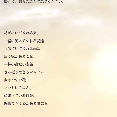
優しく、揺り起こしてみてください。
そばにいてくれる人、
一緒に笑ってくれる友達
元気でいてくれる両親
帰る家があること
一杯の冷たい麦茶
さっぱりできるシャワー
歩きやすい靴
おいしいごはん。
頑張っている自分。
感動できる心がある事にも。