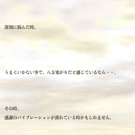
深刻に悩んだ時、
うまくいかない事で、八方塞がりだと感じているなら・・。
その時、
感謝のバイブレーションが薄れている時かもしれません。