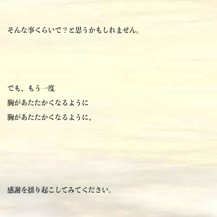
そんな事くらいで？と思うかもしれません。
でも、もう一度
胸があたたかくなるように
胸があたたかくなるように、
感謝を揺り起こしてみてください。