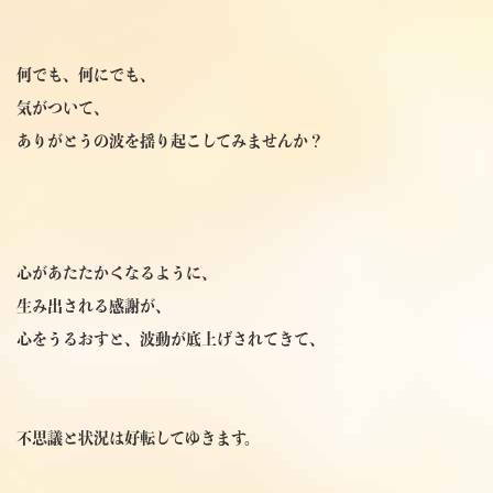
何でも、何にでも、
気がついて、
ありがとうの波を揺り起こしてみませんか？
心があたたかくなるように、
生み出される感謝が、
心をうるおすと、波動が底上げされてきて、
不思議と状況は好転してゆきます。