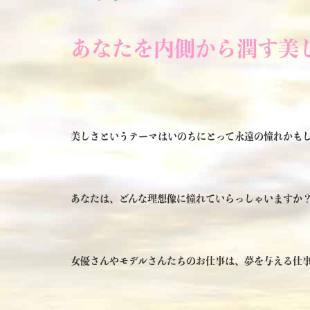
あなたを内側から潤す美
美しさというテーマはいのちにとって永遠の憧れかも
あなたは、どんな理想像に憧れていらっしゃいますか
女優さんやモデルさんたちのお仕事は、夢を与える仕