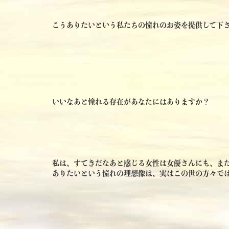
こうありたいという私たちの憧れのお姿を提供して下
いいなあと憧れる存在があなたにはありますか？
私は、すてきだなあと感じる女性は女優さんにも、ま
ありたいという憧れの理想像は、実はこの世の方々では