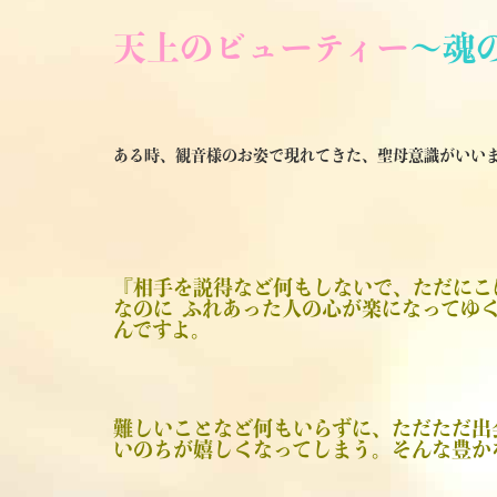
天上のビューティー
～魂
ある時、観音様のお姿で現れてきた、聖母意識がいい
『相手を説得など何もしないで、ただにこ
なのに ふれあった人の心が楽になってゆ
んですよ。
難しいことなど何もいらずに、ただただ出
いのちが嬉しくなってしまう。そんな豊か