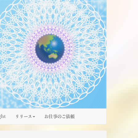
ght
リリース
お仕事のご依頼