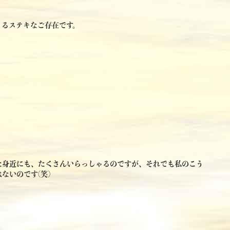
さるステキなご存在です。
た身近にも、たくさんいらっしゃるのですが、それでも私のこう
ないのです(笑)