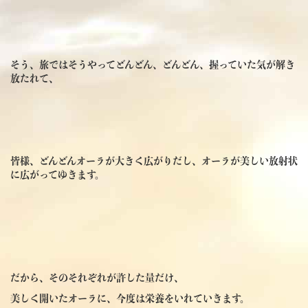
そう、旅ではそうやってどんどん、どんどん、握っていた気が解き
放たれて、
皆様、どんどんオーラが大きく広がりだし、オーラが美しい放射状
に広がってゆきます。
だから、そのそれぞれが許した量だけ、
美しく開いたオーラに、今度は栄養をいれていきます。