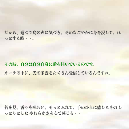
だから、遠くで鳥の声に気づき、そのなごやかに身を浸して、ほ
っとする時・・。
その時、自分は自分自身に愛を注いでいるのです。
オーラの中に、光の栄養をたくさん受信しているんですね。
苔を見、香りを味わい、そっとふれて、手のひらに感じるその し
っとりとした やわらかさを心で感じる・・。