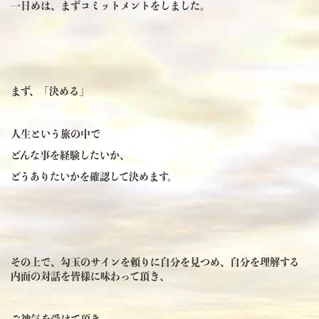
一日めは、まずコミットメントをしました。
まず、「決める」
人生という旅の中で
どんな事を経験したいか、
どうありたいかを確認して決めます。
その上で、勾玉のサインを頼りに自分を見つめ、自分を理解する
内面の対話を皆様に味わって頂き、
ご神気を受けて頂き、