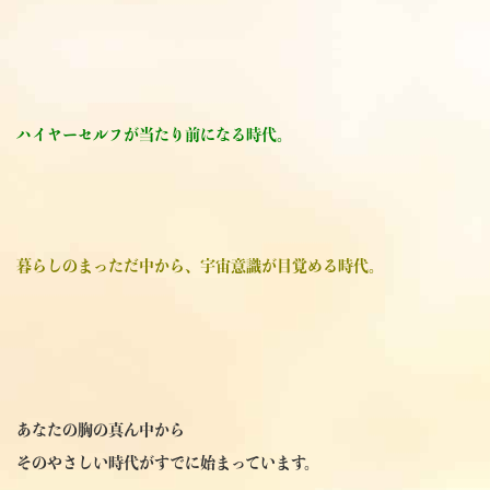
ハイヤーセルフが当たり前になる時代。
暮らしのまっただ中から、宇宙意識が目覚める時代。
あなたの胸の真ん中から
そのやさしい時代がすでに始まっています。