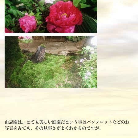
由志園は、とても美しい庭園だという事はパンフレットなどのお
写真をみても、その見事さがよくわかるのですが、