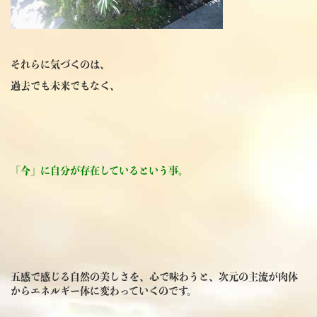
それらに気づくのは、
過去でも未来でもなく、
「今」に自分が存在しているという事。
五感で感じる自然の美しさを、心で味わうと、次元の主流が肉体
からエネルギー体に変わっていくのです。