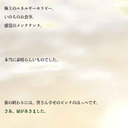
極上のエネルギーセラピー。
いのちのお食事。
感覚のメンテナンス。
本当に素晴らしいものでした。
旅の終わりには、皆さん幸せのピンクのほっぺです。
さあ、扉があきました。