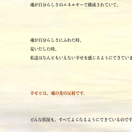
魂が自分らしさのエネルギーで構成されていて、
魂が自分らしさにふれた時、
見いだした時、
私達はなんともいえない幸せを感じるようにできてい
幸せとは、魂の光の反射です。
どんな状況も、すべてよくなるようにできているので