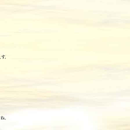
ます。
すね。