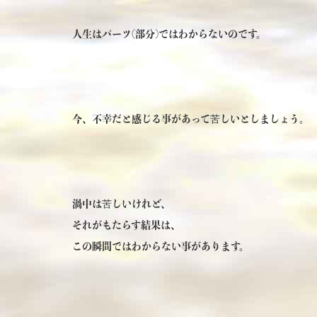
人生はパーツ(部分)ではわからないのです。
今、不幸だと感じる事があって苦しいとしましょう。
渦中は苦しいけれど、
それがもたらす結果は、
この瞬間ではわからない事があります。