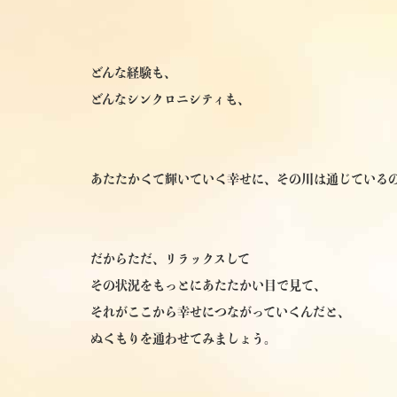
どんな経験も、
どんなシンクロニシティも、
あたたかくて輝いていく幸せに、その川は通じている
だからただ、リラックスして
その状況をもっとにあたたかい目で見て、
それがここから幸せにつながっていくんだと、
ぬくもりを通わせてみましょう。