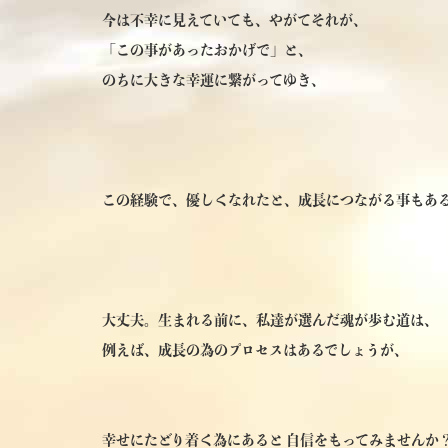
今は不幸に見えていても、やがてそれが、
「この事があったおかげで」と、
のちに大きな幸運に繋がってゆき、
この経験で、優しくなれたと、成長につながる事もあ
大丈夫。生まれる前に、私達が選んだ魂が歩む道は、
例えば、成長の為のプロセスはあるでしょうが、
幸せにたどり着く為にあると 自信をもってみませんか