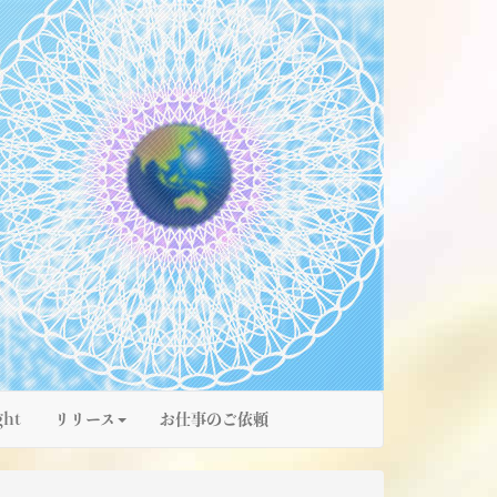
ght
リリース
お仕事のご依頼