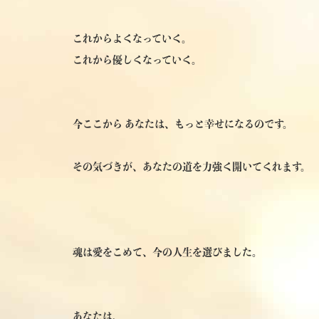
これからよくなっていく。
これから優しくなっていく。
今ここから あなたは、もっと幸せになるのです。
その気づきが、あなたの道を力強く開いてくれます。
魂は愛をこめて、今の人生を選びました。
あなたは、