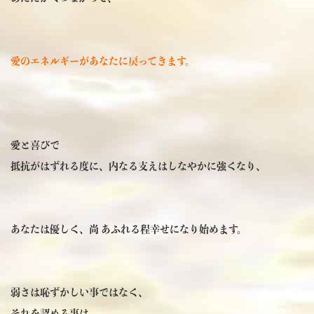
愛のエネルギーがあなたに戻ってきます。
愛と喜びで
抵抗がはずれる度に、内なる支えはしなやかに強くなり、
あなたは優しく、尚 あふれる程幸せになり始めます。
弱さは恥ずかしい事ではなく、
それを認める事は