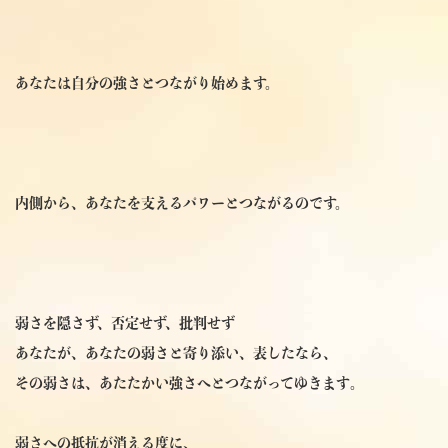
あなたは自分の強さとつながり始めます。
内側から、あなたを支えるパワーとつながるのです。
弱さを隠さず、否定せず、批判せず
あなたが、あなたの弱さと寄り添い、表したなら、
その弱さは、あたたかい強さへとつながってゆきます
。
弱さへの抵抗が消える度に、