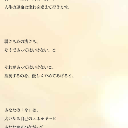
人生の運命は流れを変えて行きます。
弱さも心の浅さも、
そうであってはいけない、と
それがあってはいけないと、
抵抗するのを、優しくやめてあげると、
あなたの「今」は、
大いなる自己のエネルギーと
あたたかくつながって、