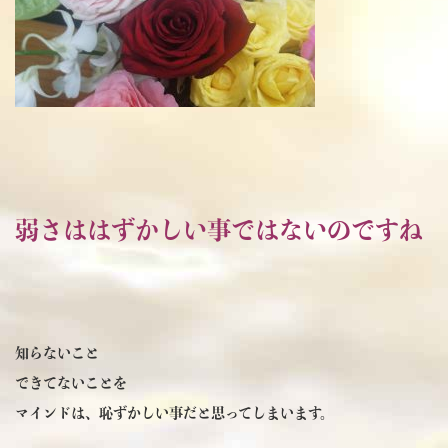
弱さははずかしい事ではないのですね
知らないこと
できてないことを
マインドは、恥ずかしい事だと思ってしまいます。