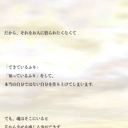
だから、それをお人に悟られたくなくて
「できているふり」
「知っているふり」をして、
本当の自分ではない自分を作り上げてしまいます。
でも、魂はそこにいると
芯から幸せを感じる事ができず