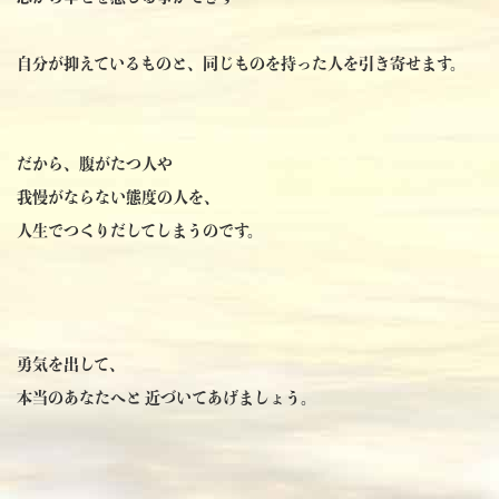
自分が抑えているものと、同じものを持った人を引き寄せます。
だから、腹がたつ人や
我慢がならない態度の人を、
人生でつくりだしてしまうのです。
勇気を出して、
本当のあなたへと 近づいてあげましょう。