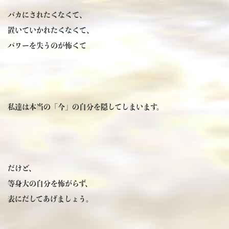
バカにされたくなくて、
置いていかれたくなくて、
パワーを失うのが怖くて
私達は本当の「今」の自分を隠してしまいます。
だけど、
等身大の自分を怖がらず、
表にだしてあげましょう。