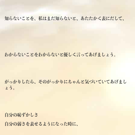
知らないことを、私はまだ知らないと、あたたかく表にだして、
わからないことをわからないと優しく言ってあげましょう。
がっかりしたら、そのがっかりにちゃんと気づいていてあげまし
ょう。
自分の恥ずかしさ
自分の弱さを表せるようになった時に、