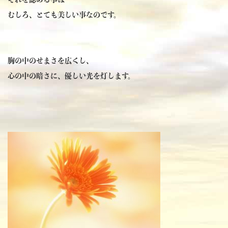
むしろ、とても美しい事なのです。
胸の中のせまさを広くし、
心の中の暗さに、優しい光を灯します。